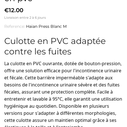
€12.00
Livraison entre 2 à 6 jours
Reference:
Haian Press Blanc M
Culotte en PVC adaptée
contre les fuites
La culotte en PVC ouvrante, dotée de bouton-pression,
offre une solution efficace pour l'incontinence urinaire
et fécale. Cette barrière imperméable s'adapte aux
besoins de l'incontinence urinaire sévère et des fuites
fécales, assurant une protection complète. Facile à
entretenir et lavable à 95°C, elle garantit une utilisation
hygiénique au quotidien. Disponible en plusieurs
versions pour s'adapter à différentes morphologies,
cette culotte assure un maintien optimal grâce à ses