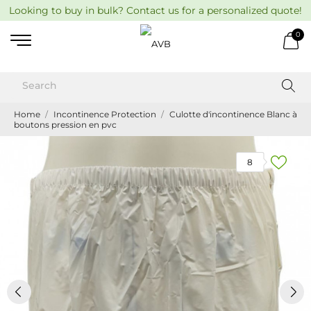
Looking to buy in bulk? Contact us for a personalized quote!
0
Home
Incontinence Protection
Culotte d'incontinence Blanc à
boutons pression en pvc
8