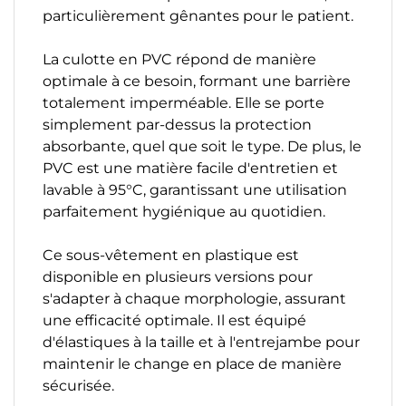
particulièrement gênantes pour le patient.
La culotte en PVC répond de manière
optimale à ce besoin, formant une barrière
totalement imperméable. Elle se porte
simplement par-dessus la protection
absorbante, quel que soit le type. De plus, le
PVC est une matière facile d'entretien et
lavable à 95°C, garantissant une utilisation
parfaitement hygiénique au quotidien.
Ce sous-vêtement en plastique est
disponible en plusieurs versions pour
s'adapter à chaque morphologie, assurant
une efficacité optimale. Il est équipé
d'élastiques à la taille et à l'entrejambe pour
maintenir le change en place de manière
sécurisée.