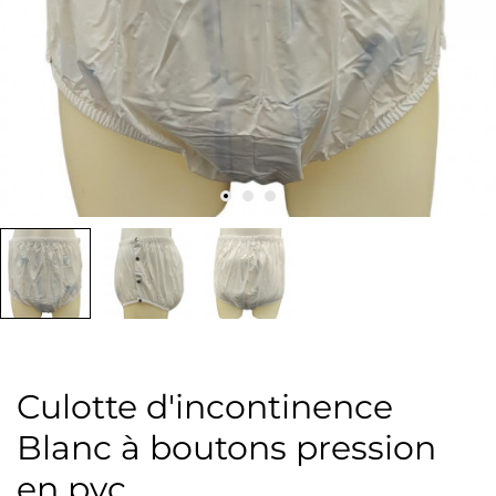
Culotte d'incontinence
Blanc à boutons pression
en pvc