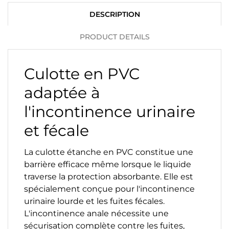
DESCRIPTION
PRODUCT DETAILS
Culotte en PVC
adaptée à
l'incontinence urinaire
et fécale
La culotte étanche en PVC constitue une
barrière efficace même lorsque le liquide
traverse la protection absorbante. Elle est
spécialement conçue pour l'incontinence
urinaire lourde et les fuites fécales.
L'incontinence anale nécessite une
sécurisation complète contre les fuites,