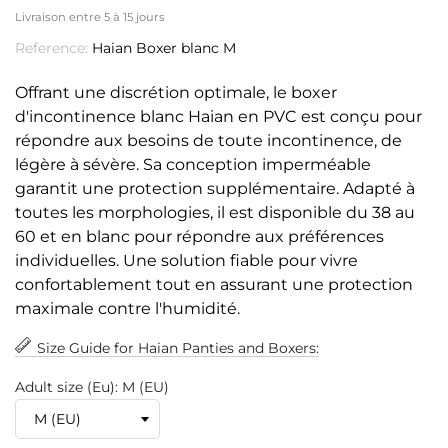
Livraison entre 5 à 15 jours
Reference:
Haian Boxer blanc M
Offrant une discrétion optimale, le boxer
d'incontinence blanc Haian en PVC est conçu pour
répondre aux besoins de toute incontinence, de
légère à sévère. Sa conception imperméable
garantit une protection supplémentaire. Adapté à
toutes les morphologies, il est disponible du 38 au
60 et en blanc pour répondre aux préférences
individuelles. Une solution fiable pour vivre
confortablement tout en assurant une protection
maximale contre l'humidité.
Size Guide for Haian Panties and Boxers:
Adult size (Eu): M (EU)