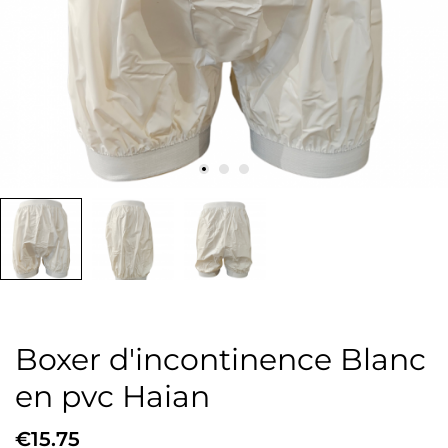
Boxer d'incontinence Blanc
en pvc Haian
€15.75