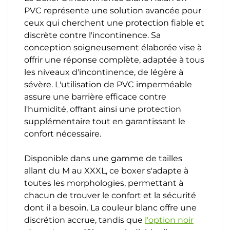
PVC représente une solution avancée pour
ceux qui cherchent une protection fiable et
discrète contre l'incontinence. Sa
conception soigneusement élaborée vise à
offrir une réponse complète, adaptée à tous
les niveaux d'incontinence, de légère à
sévère. L'utilisation de PVC imperméable
assure une barrière efficace contre
l'humidité, offrant ainsi une protection
supplémentaire tout en garantissant le
confort nécessaire.
Disponible dans une gamme de tailles
allant du M au XXXL, ce boxer s'adapte à
toutes les morphologies, permettant à
chacun de trouver le confort et la sécurité
dont il a besoin. La couleur blanc offre une
discrétion accrue, tandis que
l'option noir