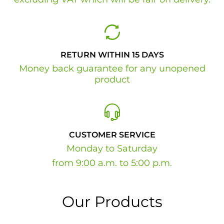
RETURN WITHIN 15 DAYS
Money back guarantee for any unopened
product
CUSTOMER SERVICE
Monday to Saturday
from 9:00 a.m. to 5:00 p.m.
Our Products