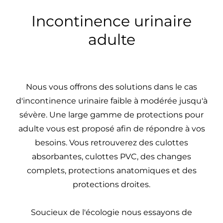
Incontinence urinaire
adulte
Nous vous offrons des solutions dans le cas
d'incontinence urinaire faible à modérée jusqu'à
sévère. Une large gamme de protections pour
adulte vous est proposé afin de répondre à vos
besoins. Vous retrouverez des culottes
absorbantes, culottes PVC, des changes
complets, protections anatomiques et des
protections droites.
Soucieux de l'écologie nous essayons de