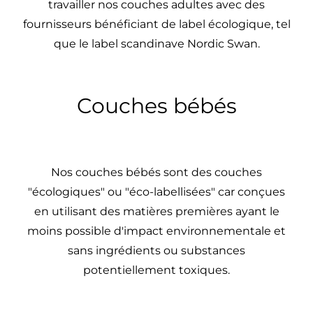
travailler nos couches adultes avec des
fournisseurs bénéficiant de label écologique, tel
que le label scandinave Nordic Swan.
Couches bébés
Nos couches bébés sont des couches
"écologiques" ou "éco-labellisées" car conçues
en utilisant des matières premières ayant le
moins possible d'impact environnementale et
sans ingrédients ou substances
potentiellement toxiques.