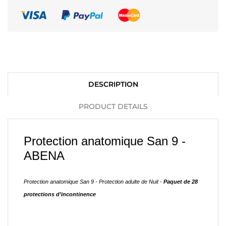
DESCRIPTION
PRODUCT DETAILS
Protection anatomique San 9 -
ABENA
Protection anatomique San 9 - Protection adulte de Nuit -
Paquet de 28
protections d’incontinence