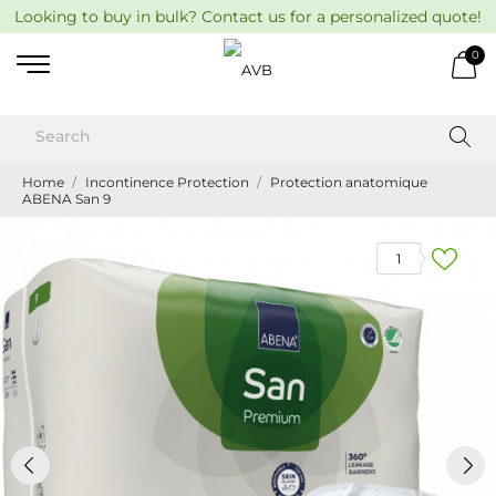
Looking to buy in bulk? Contact us for a personalized quote!
0
Home
Incontinence Protection
Protection anatomique
ABENA San 9
1