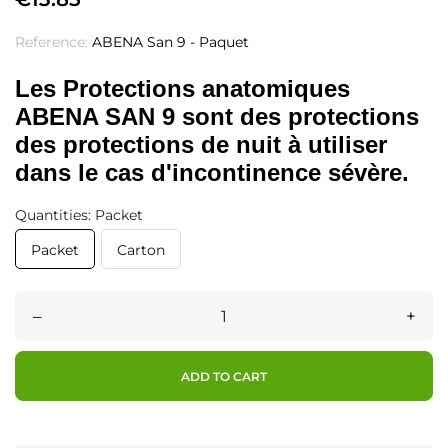
Reference:
ABENA San 9 - Paquet
Les Protections anatomiques
ABENA SAN 9 sont des protections
des protections de nuit à utiliser
dans le cas d'incontinence sévère.
Quantities: Packet
Packet
Carton
–
+
ADD TO CART