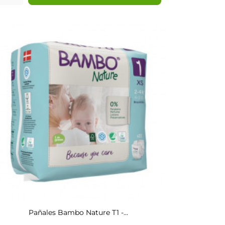
Pañales Bambo Nature T1 -...