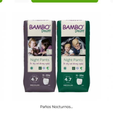
Paños Nocturnos...