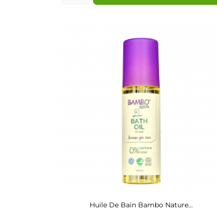
Huile De Bain Bambo Nature...