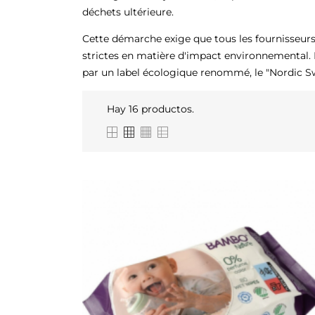
déchets ultérieure.
Cette démarche exige que tous les fournisseurs 
strictes en matière d'impact environnemental
par un label écologique renommé, le "Nordic Sw
Hay 16 productos.