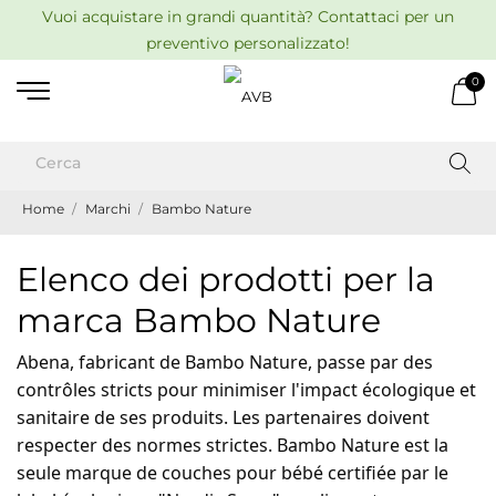
Vuoi acquistare in grandi quantità? Contattaci per un
preventivo personalizzato!
0
Home
Marchi
Bambo Nature
Elenco dei prodotti per la
marca Bambo Nature
Abena, fabricant de Bambo Nature, passe par des
contrôles stricts pour minimiser l'impact écologique et
sanitaire de ses produits. Les partenaires doivent
respecter des normes strictes. Bambo Nature est la
seule marque de couches pour bébé certifiée par le