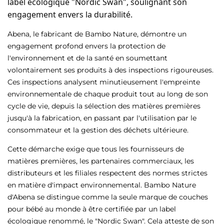
label écologique "Nordic Swan", soulignant son
engagement envers la durabilité.
Abena, le fabricant de Bambo Nature, démontre un
engagement profond envers la protection de
l'environnement et de la santé en soumettant
volontairement ses produits à des inspections rigoureuses.
Ces inspections analysent minutieusement l'empreinte
environnementale de chaque produit tout au long de son
cycle de vie, depuis la sélection des matières premières
jusqu'à la fabrication, en passant par l'utilisation par le
consommateur et la gestion des déchets ultérieure.
Cette démarche exige que tous les fournisseurs de
matières premières, les partenaires commerciaux, les
distributeurs et les filiales respectent des normes strictes
en matière d'impact environnemental. Bambo Nature
d'Abena se distingue comme la seule marque de couches
pour bébé au monde à être certifiée par un label
écologique renommé, le "Nordic Swan". Cela atteste de son