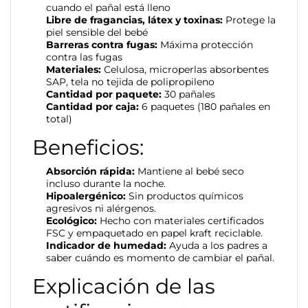
cuando el pañal está lleno
Libre de fragancias, látex y toxinas:
Protege la
piel sensible del bebé
Barreras contra fugas:
Máxima protección
contra las fugas
Materiales:
Celulosa, microperlas absorbentes
SAP, tela no tejida de polipropileno
Cantidad por paquete:
30 pañales
Cantidad por caja:
6 paquetes (180 pañales en
total)
Beneficios:
Absorción rápida:
Mantiene al bebé seco
incluso durante la noche.
Hipoalergénico:
Sin productos químicos
agresivos ni alérgenos.
Ecológico:
Hecho con materiales certificados
FSC y empaquetado en papel kraft reciclable.
Indicador de humedad:
Ayuda a los padres a
saber cuándo es momento de cambiar el pañal.
Explicación de las