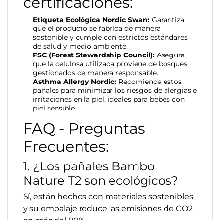
certificaciones:
Etiqueta Ecológica Nordic Swan:
Garantiza
que el producto se fabrica de manera
sostenible y cumple con estrictos estándares
de salud y medio ambiente.
FSC (Forest Stewardship Council):
Asegura
que la celulosa utilizada proviene de bosques
gestionados de manera responsable.
Asthma Allergy Nordic:
Recomienda estos
pañales para minimizar los riesgos de alergias e
irritaciones en la piel, ideales para bebés con
piel sensible.
FAQ - Preguntas
Frecuentes:
1. ¿Los pañales Bambo
Nature T2 son ecológicos?
Sí, están hechos con materiales sostenibles
y su embalaje reduce las emisiones de CO2