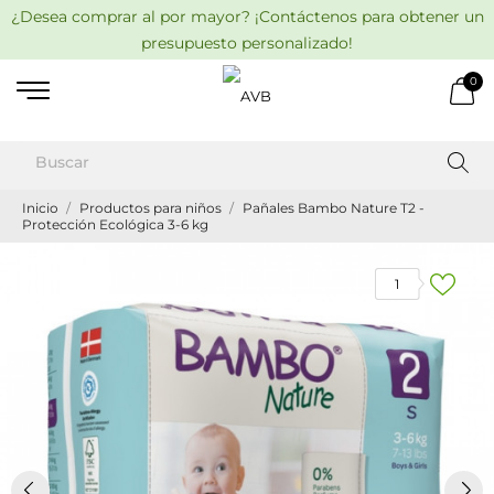
¿Desea comprar al por mayor? ¡Contáctenos para obtener un
presupuesto personalizado!
0
Inicio
Productos para niños
Pañales Bambo Nature T2 -
Protección Ecológica 3-6 kg
1