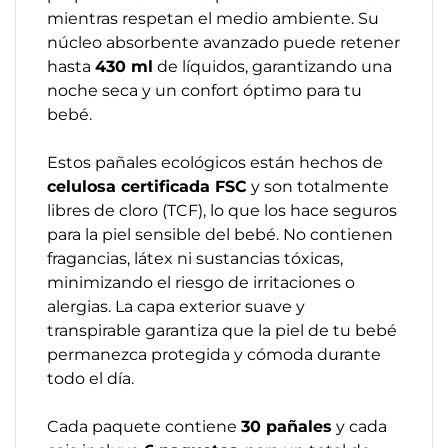
mientras respetan el medio ambiente. Su
núcleo absorbente avanzado puede retener
hasta
430 ml
de líquidos, garantizando una
noche seca y un confort óptimo para tu
bebé.
Estos pañales ecológicos están hechos de
celulosa certificada FSC
y son totalmente
libres de cloro (TCF), lo que los hace seguros
para la piel sensible del bebé. No contienen
fragancias, látex ni sustancias tóxicas,
minimizando el riesgo de irritaciones o
alergias. La capa exterior suave y
transpirable garantiza que la piel de tu bebé
permanezca protegida y cómoda durante
todo el día.
Cada paquete contiene
30 pañales
y cada