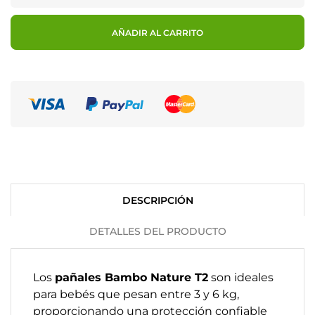
AÑADIR AL CARRITO
DESCRIPCIÓN
DETALLES DEL PRODUCTO
Los
pañales Bambo Nature T2
son ideales
para bebés que pesan entre 3 y 6 kg,
proporcionando una protección confiable