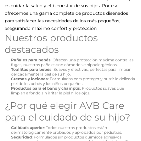
es cuidar la salud y el bienestar de sus hijos. Por eso
ofrecemos una gama completa de productos diseñados
para satisfacer las necesidades de los más pequeños,
asegurando máximo confort y protección.
Nuestros productos
destacados
Pañales para bebés
: Ofrecen una protección máxima contra las
fugas, nuestros pañales son cómodos e hipoalergénicos.
Toallitas para bebés
: Suaves y efectivas, perfectas para limpiar
delicadamente la piel de su hijo.
Cremas y lociones
: Formuladas para proteger y nutrir la delicada
piel de los bebés y los niños pequeños.
Productos para el baño y champús
: Productos suaves que
limpian a fondo sin irritar la piel ni los ojos.
¿Por qué elegir AVB Care
para el cuidado de su hijo?
Calidad superior
: Todos nuestros productos están
dermatológicamente probados y aprobados por pediatras.
Seguridad
: Formulados sin productos químicos agresivos,