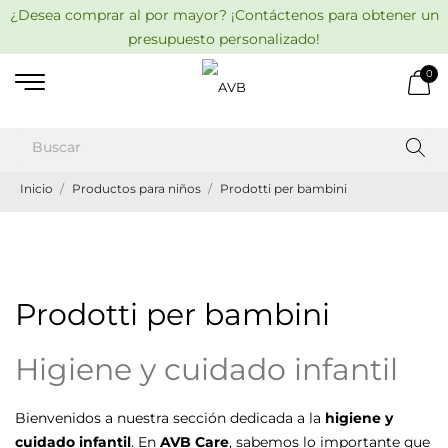
¿Desea comprar al por mayor? ¡Contáctenos para obtener un
presupuesto personalizado!
0
Inicio
Productos para niños
Prodotti per bambini
Prodotti per bambini
Higiene y cuidado infantil
Bienvenidos a nuestra sección dedicada a la
higiene y
cuidado infantil
. En
AVB Care
, sabemos lo importante que