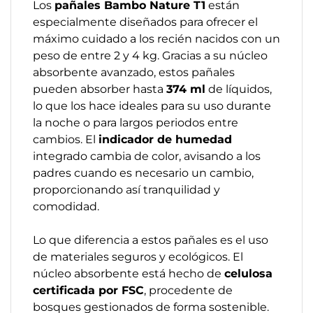
Los
pañales Bambo Nature T1
están
especialmente diseñados para ofrecer el
máximo cuidado a los recién nacidos con un
peso de entre 2 y 4 kg. Gracias a su núcleo
absorbente avanzado, estos pañales
pueden absorber hasta
374 ml
de líquidos,
lo que los hace ideales para su uso durante
la noche o para largos periodos entre
cambios. El
indicador de humedad
integrado cambia de color, avisando a los
padres cuando es necesario un cambio,
proporcionando así tranquilidad y
comodidad.
Lo que diferencia a estos pañales es el uso
de materiales seguros y ecológicos. El
núcleo absorbente está hecho de
celulosa
certificada por FSC
, procedente de
bosques gestionados de forma sostenible.