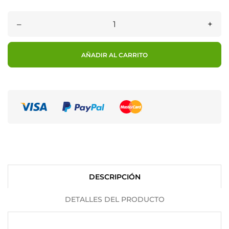
–
+
AÑADIR AL CARRITO
DESCRIPCIÓN
DETALLES DEL PRODUCTO