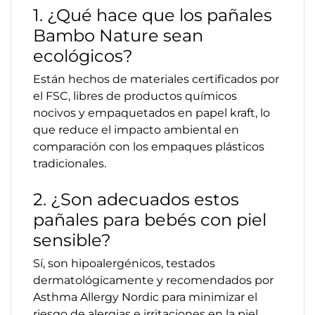
1. ¿Qué hace que los pañales
Bambo Nature sean
ecológicos?
Están hechos de materiales certificados por
el FSC, libres de productos químicos
nocivos y empaquetados en papel kraft, lo
que reduce el impacto ambiental en
comparación con los empaques plásticos
tradicionales.
2. ¿Son adecuados estos
pañales para bebés con piel
sensible?
Sí, son hipoalergénicos, testados
dermatológicamente y recomendados por
Asthma Allergy Nordic para minimizar el
riesgo de alergias e irritaciones en la piel.