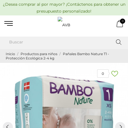
¿Desea comprar al por mayor? ¡Contáctenos para obtener un
presupuesto personalizado!
0
Inicio
Productos para niños
Pañales Bambo Nature T1 -
Protección Ecológica 2-4 kg
0