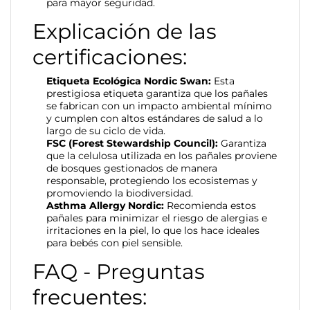
para mayor seguridad.
Explicación de las
certificaciones:
Etiqueta Ecológica Nordic Swan:
Esta
prestigiosa etiqueta garantiza que los pañales
se fabrican con un impacto ambiental mínimo
y cumplen con altos estándares de salud a lo
largo de su ciclo de vida.
FSC (Forest Stewardship Council):
Garantiza
que la celulosa utilizada en los pañales proviene
de bosques gestionados de manera
responsable, protegiendo los ecosistemas y
promoviendo la biodiversidad.
Asthma Allergy Nordic:
Recomienda estos
pañales para minimizar el riesgo de alergias e
irritaciones en la piel, lo que los hace ideales
para bebés con piel sensible.
FAQ - Preguntas
frecuentes: