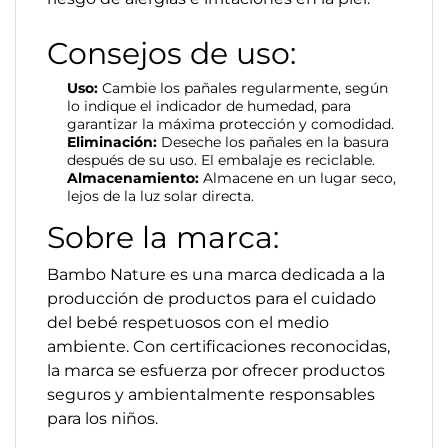
Consejos de uso:
Uso:
Cambie los pañales regularmente, según
lo indique el indicador de humedad, para
garantizar la máxima protección y comodidad.
Eliminación:
Deseche los pañales en la basura
después de su uso. El embalaje es reciclable.
Almacenamiento:
Almacene en un lugar seco,
lejos de la luz solar directa.
Sobre la marca:
Bambo Nature es una marca dedicada a la
producción de productos para el cuidado
del bebé respetuosos con el medio
ambiente. Con certificaciones reconocidas,
la marca se esfuerza por ofrecer productos
seguros y ambientalmente responsables
para los niños.