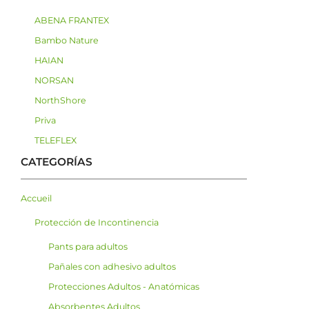
ABENA FRANTEX
Bambo Nature
HAIAN
NORSAN
NorthShore
Priva
TELEFLEX
CATEGORÍAS
Accueil
Protección de Incontinencia
Pants para adultos
Pañales con adhesivo adultos
Protecciones Adultos - Anatómicas
Absorbentes Adultos