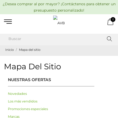
¿Desea comprar al por mayor? ¡Contáctenos para obtener un
presupuesto personalizado!
0
Inicio
Mapa del sitio
Mapa Del Sitio
NUESTRAS OFERTAS
Novedades
Los más vendidos
Promociones especiales
Marcas