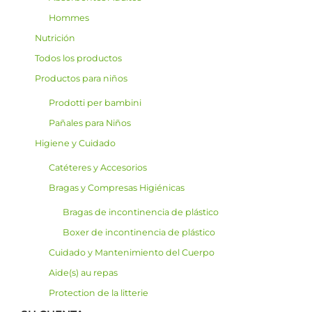
Hommes
Nutrición
Todos los productos
Productos para niños
Prodotti per bambini
Pañales para Niños
Higiene y Cuidado
Catéteres y Accesorios
Bragas y Compresas Higiénicas
Bragas de incontinencia de plástico
Boxer de incontinencia de plástico
Cuidado y Mantenimiento del Cuerpo
Aide(s) au repas
Protection de la litterie