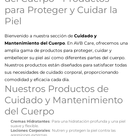
para Proteger y Cuidar la
Piel
Bienvenido a nuestra sección de
Cuidado y
Mantenimiento del Cuerpo
. En AVB Care, ofrecemos una
amplia gama de productos para proteger, cuidar y
embellecer su piel así como diferentes partes del cuerpo.
Nuestros productos están diseñados para satisfacer todas
sus necesidades de cuidado corporal, proporcionando
comodidad y eficacia cada día.
Nuestros Productos de
Cuidado y Mantenimiento
del Cuerpo
Cremas Hidratantes
: Para una hidratación profunda y una piel
suave y flexible.
Lociones Corporales
: Nutren y protegen la piel contra las
agresiones externas.