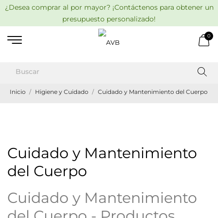
¿Desea comprar al por mayor? ¡Contáctenos para obtener un
presupuesto personalizado!
0
Inicio
Higiene y Cuidado
Cuidado y Mantenimiento del Cuerpo
Cuidado y Mantenimiento
del Cuerpo
Cuidado y Mantenimiento
del Cuerpo - Productos