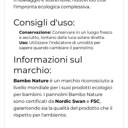
l'impronta ecologica complessiva.
Consigli d'uso:
Conservazione:
Conservare in un luogo fresco
e asciutto, lontano dalla luce solare diretta.
Uso:
Utilizzare l’indicatore di umidità per
sapere quando cambiare il pannolino.
Informazioni sul
marchio:
Bambo Nature
è un marchio riconosciuto a
livello mondiale per i suoi prodotti ecologici
per bambini. I pannolini Bambo Nature
sono certificati da
Nordic Swan
e
FSC
,
garantendo sia la qualità del prodotto che il
rispetto per l'ambiente.