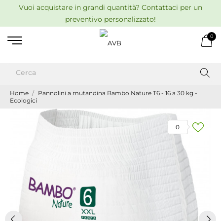
Vuoi acquistare in grandi quantità? Contattaci per un
preventivo personalizzato!
0
Home
Pannolini a mutandina Bambo Nature T6 - 16 a 30 kg -
Ecologici
0