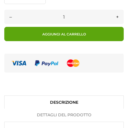
–
+
AGGIUNGI AL CARRELLO
DESCRIZIONE
DETTAGLI DEL PRODOTTO