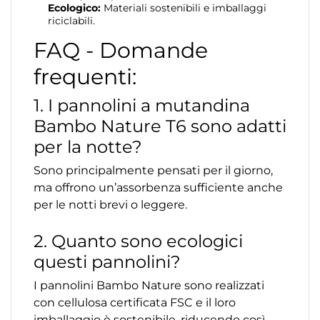
Ecologico:
Materiali sostenibili e imballaggi
riciclabili.
FAQ - Domande
frequenti:
1. I pannolini a mutandina
Bambo Nature T6 sono adatti
per la notte?
Sono principalmente pensati per il giorno,
ma offrono un’assorbenza sufficiente anche
per le notti brevi o leggere.
2. Quanto sono ecologici
questi pannolini?
I pannolini Bambo Nature sono realizzati
con cellulosa certificata FSC e il loro
imballaggio è sostenibile, riducendo così