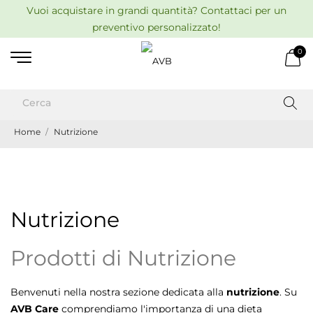
Vuoi acquistare in grandi quantità? Contattaci per un
preventivo personalizzato!
0
Home
Nutrizione
Nutrizione
Prodotti di Nutrizione
Benvenuti nella nostra sezione dedicata alla
nutrizione
. Su
AVB Care
comprendiamo l'importanza di una dieta