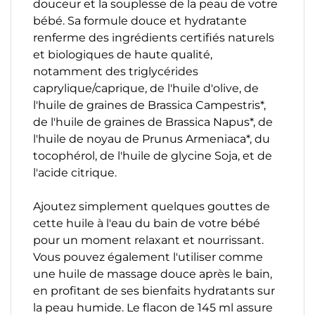
douceur et la souplesse de la peau de votre
bébé. Sa formule douce et hydratante
renferme des ingrédients certifiés naturels
et biologiques de haute qualité,
notamment des triglycérides
caprylique/caprique, de l'huile d'olive, de
l'huile de graines de Brassica Campestris*,
de l'huile de graines de Brassica Napus*, de
l'huile de noyau de Prunus Armeniaca*, du
tocophérol, de l'huile de glycine Soja, et de
l'acide citrique.
Ajoutez simplement quelques gouttes de
cette huile à l'eau du bain de votre bébé
pour un moment relaxant et nourrissant.
Vous pouvez également l'utiliser comme
une huile de massage douce après le bain,
en profitant de ses bienfaits hydratants sur
la peau humide. Le flacon de 145 ml assure