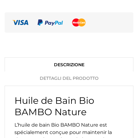
DESCRIZIONE
DETTAGLI DEL PRODOTTO
Huile de Bain Bio
BAMBO Nature
L’huile de bain Bio BAMBO Nature est
spécialement conçue pour maintenir la