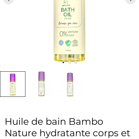
Huile de bain Bambo
Nature hydratante corps et