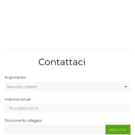
Contattaci
Argomento
Indirizzo email
Documento allegato
SCEGLI FILE