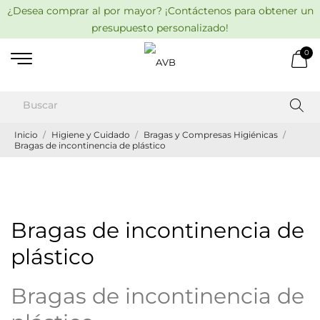
¿Desea comprar al por mayor? ¡Contáctenos para obtener un
presupuesto personalizado!
0
Inicio
Higiene y Cuidado
Bragas y Compresas Higiénicas
Bragas de incontinencia de plástico
Bragas de incontinencia de
plástico
Bragas de incontinencia de