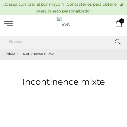
¿Desea comprar al por mayor? ¡Contáctenos para obtener un
presupuesto personalizado!
0
Inicio
Incontinence mixte
Incontinence mixte