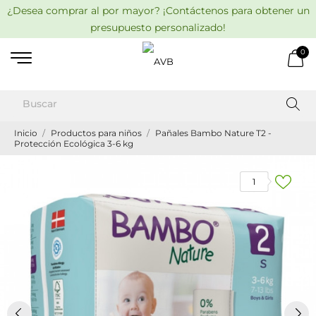
¿Desea comprar al por mayor? ¡Contáctenos para obtener un
presupuesto personalizado!
0
Inicio
Productos para niños
Pañales Bambo Nature T2 -
Protección Ecológica 3-6 kg
1