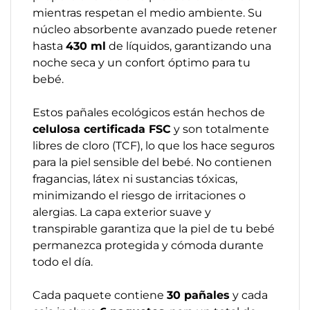
mientras respetan el medio ambiente. Su
núcleo absorbente avanzado puede retener
hasta
430 ml
de líquidos, garantizando una
noche seca y un confort óptimo para tu
bebé.
Estos pañales ecológicos están hechos de
celulosa certificada FSC
y son totalmente
libres de cloro (TCF), lo que los hace seguros
para la piel sensible del bebé. No contienen
fragancias, látex ni sustancias tóxicas,
minimizando el riesgo de irritaciones o
alergias. La capa exterior suave y
transpirable garantiza que la piel de tu bebé
permanezca protegida y cómoda durante
todo el día.
Cada paquete contiene
30 pañales
y cada