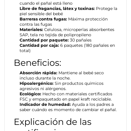
cuando el pañal está lleno
Libre de fragancias, látex y toxinas:
Protege la
piel sensible del bebé
Barreras contra fugas:
Máxima protección
contra las fugas
Materiales:
Celulosa, microperlas absorbentes
SAP, tela no tejida de polipropileno
Cantidad por paquete:
30 pañales
Cantidad por caja:
6 paquetes (180 pañales en
total)
Beneficios:
Absorción rápida:
Mantiene al bebé seco
incluso durante la noche.
Hipoalergénico:
Sin productos químicos
agresivos ni alérgenos.
Ecológico:
Hecho con materiales certificados
FSC y empaquetado en papel kraft reciclable.
Indicador de humedad:
Ayuda a los padres a
saber cuándo es momento de cambiar el pañal.
Explicación de las