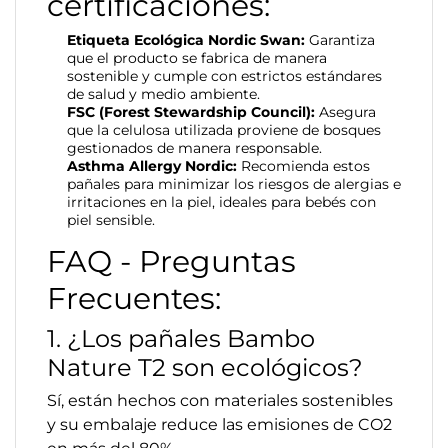
certificaciones:
Etiqueta Ecológica Nordic Swan:
Garantiza
que el producto se fabrica de manera
sostenible y cumple con estrictos estándares
de salud y medio ambiente.
FSC (Forest Stewardship Council):
Asegura
que la celulosa utilizada proviene de bosques
gestionados de manera responsable.
Asthma Allergy Nordic:
Recomienda estos
pañales para minimizar los riesgos de alergias e
irritaciones en la piel, ideales para bebés con
piel sensible.
FAQ - Preguntas
Frecuentes:
1. ¿Los pañales Bambo
Nature T2 son ecológicos?
Sí, están hechos con materiales sostenibles
y su embalaje reduce las emisiones de CO2