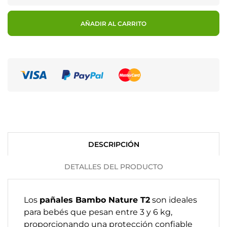
AÑADIR AL CARRITO
DESCRIPCIÓN
DETALLES DEL PRODUCTO
Los
pañales Bambo Nature T2
son ideales
para bebés que pesan entre 3 y 6 kg,
proporcionando una protección confiable