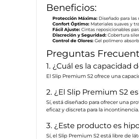
Beneficios:
Protección Máxima:
Diseñado para las 
Confort Óptimo:
Materiales suaves y tr
Fácil Ajuste:
Cintas reposicionables par
Discreción y Seguridad:
Cobertura silen
Control de Olores:
Gel polímero absorbe
Preguntas Frecuent
1. ¿Cuál es la capacidad
El Slip Premium S2 ofrece una capaci
2. ¿El Slip Premium S2 e
Sí, está diseñado para ofrecer una p
eficaz y discreta para la incontinencia.
3. ¿Este producto es hip
Sí, el Slip Premium S2 está libre de lát