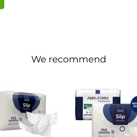
We recommend