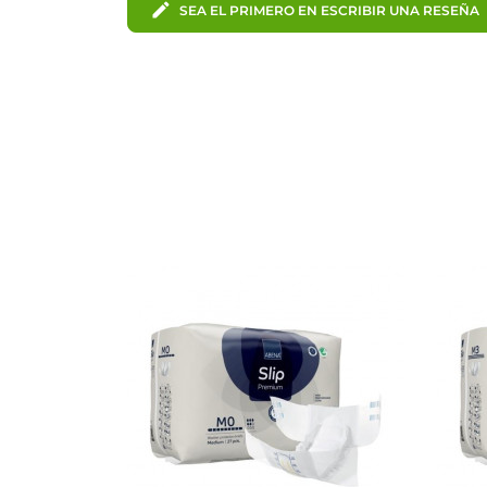
edit
SEA EL PRIMERO EN ESCRIBIR UNA RESEÑA