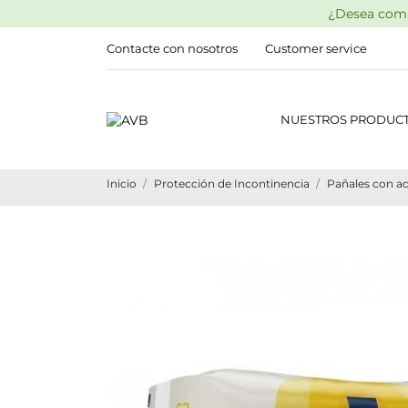
¿Desea comp
Contacte con nosotros
Customer service
NUESTROS PRODUC
Inicio
Protección de Incontinencia
Pañales con ad