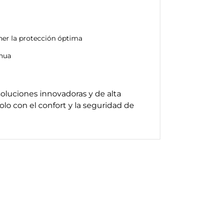
ner la protección óptima
inua
oluciones innovadoras y de alta
o con el confort y la seguridad de