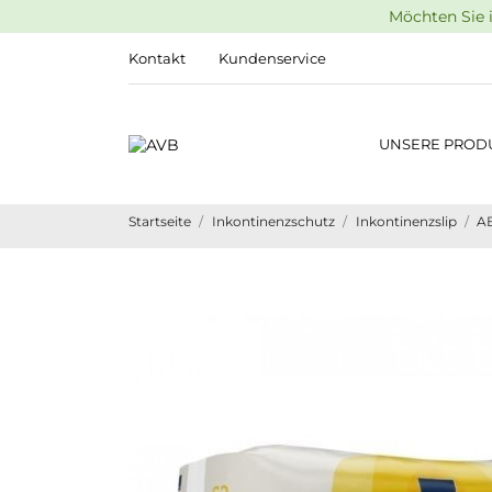
Möchten Sie i
Kontakt
Kundenservice
UNSERE PROD
Startseite
Inkontinenzschutz
Inkontinenzslip
AB