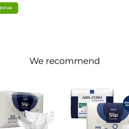
MENTAR
We recommend