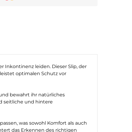
r Inkontinenz leiden. Dieser Slip, der
eistet optimalen Schutz vor
und bewahrt ihr natürliches
 seitliche und hintere
anpassen, was sowohl Komfort als auch
htert das Erkennen des richtigen