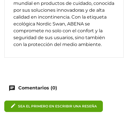
mundial en productos de cuidado, conocida
por sus soluciones innovadoras y de alta
calidad en incontinencia. Con la etiqueta
ecológica Nordic Swan, ABENA se
compromete no solo con el confort y la
seguridad de sus usuarios, sino también
con la protección del medio ambiente.
chat
Comentarios (0)
edit
SEA EL PRIMERO EN ESCRIBIR UNA RESEÑA