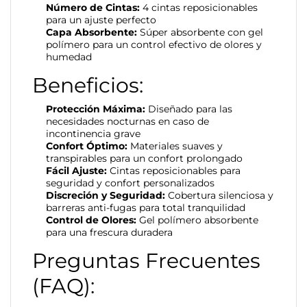
Número de Cintas:
4 cintas reposicionables
para un ajuste perfecto
Capa Absorbente:
Súper absorbente con gel
polímero para un control efectivo de olores y
humedad
Beneficios:
Protección Máxima:
Diseñado para las
necesidades nocturnas en caso de
incontinencia grave
Confort Óptimo:
Materiales suaves y
transpirables para un confort prolongado
Fácil Ajuste:
Cintas reposicionables para
seguridad y confort personalizados
Discreción y Seguridad:
Cobertura silenciosa y
barreras anti-fugas para total tranquilidad
Control de Olores:
Gel polímero absorbente
para una frescura duradera
Preguntas Frecuentes
(FAQ):