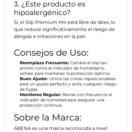
3. ¿Este producto es
hipoalergénico?
Sí, el Slip Premium M4 está libre de látex, lo
que reduce significativamente el riesgo de
alergias e irritaciones en la piel.
Consejos de Uso:
Reemplazo Frecuente:
Cambie el slip tan
pronto como el indicador de humedad lo
señale, para mantener la protección óptima
Buen Ajuste:
Utilice las cintas reposicionables
para un ajuste perfecto y evite cualquier riesgo
de fugas
Monitoreo Regular:
Revise con frecuencia el
indicador de humedad para asegurar una
protección continua
Sobre la Marca:
ABENA es una marca reconocida a nivel