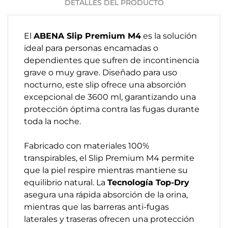
DETALLES DEL PRODUCTO
El
ABENA Slip Premium M4
es la solución
ideal para personas encamadas o
dependientes que sufren de incontinencia
grave o muy grave. Diseñado para uso
nocturno, este slip ofrece una absorción
excepcional de 3600 ml, garantizando una
protección óptima contra las fugas durante
toda la noche.
Fabricado con materiales 100%
transpirables, el Slip Premium M4 permite
que la piel respire mientras mantiene su
equilibrio natural. La
Tecnología Top-Dry
asegura una rápida absorción de la orina,
mientras que las barreras anti-fugas
laterales y traseras ofrecen una protección