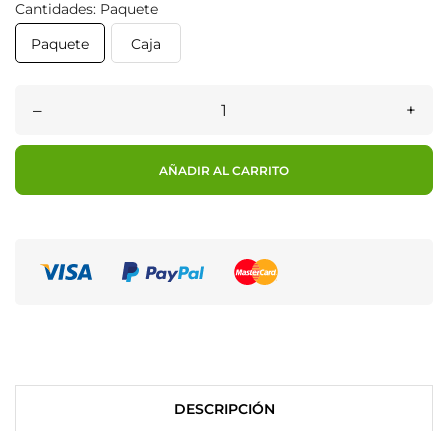
Cantidades: Paquete
Paquete
Caja
–
+
AÑADIR AL CARRITO
DESCRIPCIÓN