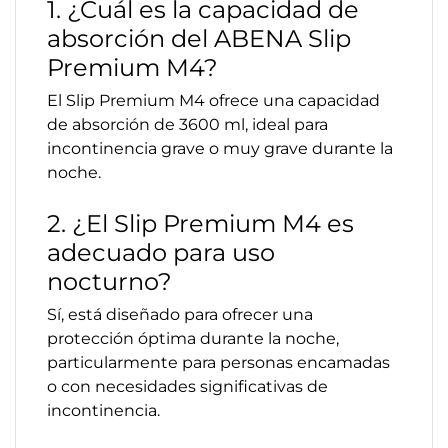
1. ¿Cuál es la capacidad de
absorción del ABENA Slip
Premium M4?
El Slip Premium M4 ofrece una capacidad
de absorción de 3600 ml, ideal para
incontinencia grave o muy grave durante la
noche.
2. ¿El Slip Premium M4 es
adecuado para uso
nocturno?
Sí, está diseñado para ofrecer una
protección óptima durante la noche,
particularmente para personas encamadas
o con necesidades significativas de
incontinencia.