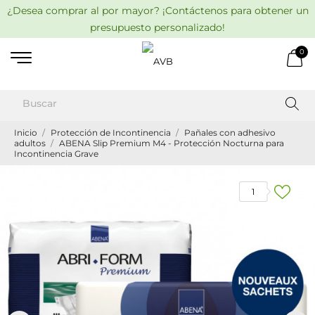
¿Desea comprar al por mayor? ¡Contáctenos para obtener un
presupuesto personalizado!
0
Inicio
Protección de Incontinencia
Pañales con adhesivo
adultos
ABENA Slip Premium M4 - Protección Nocturna para
Incontinencia Grave
1