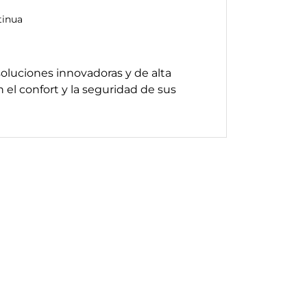
tinua
oluciones innovadoras y de alta
el confort y la seguridad de sus