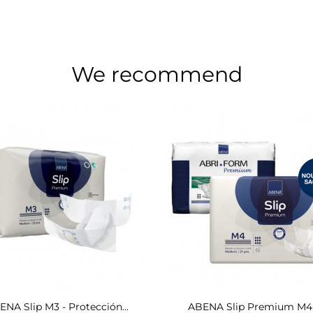
We recommend
ENA Slip M3 - Protección...
ABENA Slip Premium M4 -