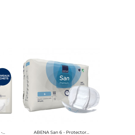
...
ABENA San 6 - Protector...