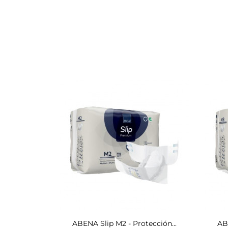
ABENA Slip M2 - Protección...
AB