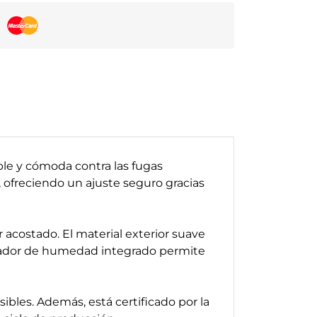
le y cómoda contra las fugas
, ofreciendo un ajuste seguro gracias
 acostado. El material exterior suave
ndicador de humedad integrado permite
sibles. Además, está certificado por la