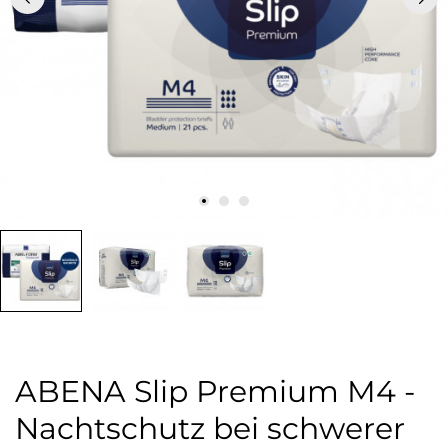
ABENA Slip Premium M4 -
Nachtschutz bei schwerer