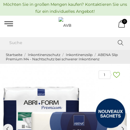
Möchten Sie in großen Mengen kaufen? Kontaktieren Sie uns
für ein individuelles Angebot!
0
Startseite
Inkontinenzschutz
Inkontinenzslip
ABENA Slip
Premium M4 - Nachtschutz bei schwerer Inkontinenz
1