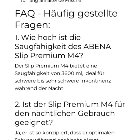
für lang anhaltende Frische
FAQ - Häufig gestellte
Fragen:
1. Wie hoch ist die
Saugfähigkeit des ABENA
Slip Premium M4?
Der Slip Premium M4 bietet eine
Saugfähigkeit von 3600 ml, ideal für
schwere bis sehr schwere Inkontinenz
während der Nacht.
2. Ist der Slip Premium M4 für
den nächtlichen Gebrauch
geeignet?
Ja, er ist so konzipiert, dass er optimalen