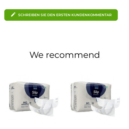
edit
SCHREIBEN SIE DEN ERSTEN KUNDENKOMMENTAR
We recommend