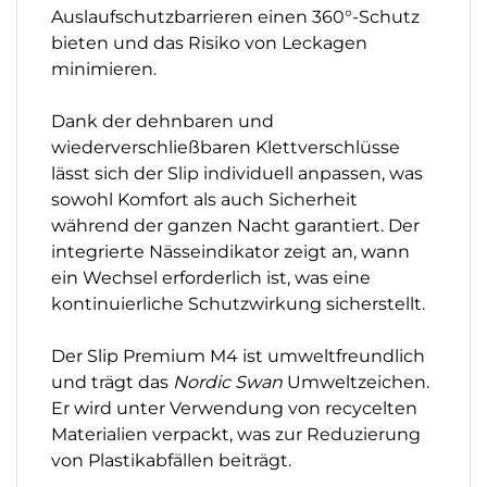
Auslaufschutzbarrieren einen 360°-Schutz
bieten und das Risiko von Leckagen
minimieren.
Dank der dehnbaren und
wiederverschließbaren Klettverschlüsse
lässt sich der Slip individuell anpassen, was
sowohl Komfort als auch Sicherheit
während der ganzen Nacht garantiert. Der
integrierte Nässeindikator zeigt an, wann
ein Wechsel erforderlich ist, was eine
kontinuierliche Schutzwirkung sicherstellt.
Der Slip Premium M4 ist umweltfreundlich
und trägt das
Nordic Swan
Umweltzeichen.
Er wird unter Verwendung von recycelten
Materialien verpackt, was zur Reduzierung
von Plastikabfällen beiträgt.