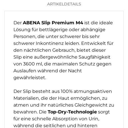
ARTIKELDETAILS
Der
ABENA Slip Premium M4
ist die ideale
Lösung für bettlägerige oder abhängige
Personen, die unter schwerer bis sehr
schwerer Inkontinenz leiden. Entwickelt für
den nächtlichen Gebrauch, bietet dieser
Slip eine außergewöhnliche Saugfähigkeit
von 3600 ml, die maximalen Schutz gegen
Auslaufen während der Nacht
gewährleistet.
Der Slip besteht aus 100% atmungsaktiven
Materialien, die der Haut ermöglichen, zu
atmen und ihr natürliches Gleichgewicht zu
bewahren. Die
Top-Dry-Technologie
sorgt
für eine schnelle Absorption von Urin,
während die seitlichen und hinteren