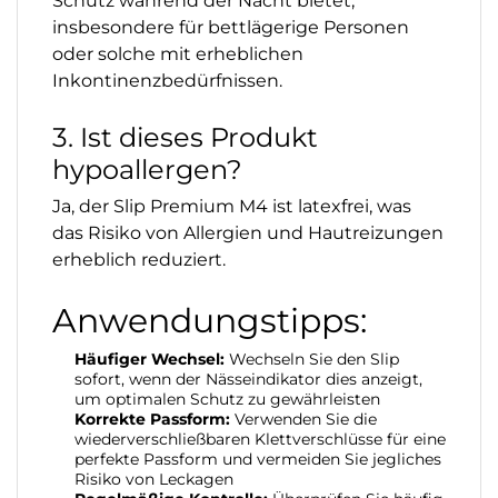
Schutz während der Nacht bietet,
insbesondere für bettlägerige Personen
oder solche mit erheblichen
Inkontinenzbedürfnissen.
3. Ist dieses Produkt
hypoallergen?
Ja, der Slip Premium M4 ist latexfrei, was
das Risiko von Allergien und Hautreizungen
erheblich reduziert.
Anwendungstipps:
Häufiger Wechsel:
Wechseln Sie den Slip
sofort, wenn der Nässeindikator dies anzeigt,
um optimalen Schutz zu gewährleisten
Korrekte Passform:
Verwenden Sie die
wiederverschließbaren Klettverschlüsse für eine
perfekte Passform und vermeiden Sie jegliches
Risiko von Leckagen