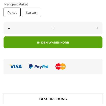
Mengen: Paket
Paket
Karton
–
+
IN DEN WARENKORB
BESCHREIBUNG