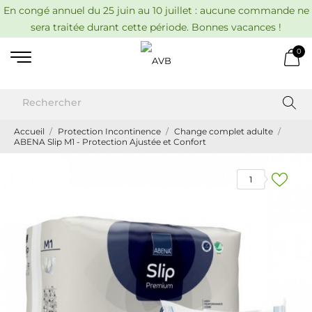
En congé annuel du 25 juin au 10 juillet : aucune commande ne
sera traitée durant cette période. Bonnes vacances !
0
Accueil
Protection Incontinence
Change complet adulte
ABENA Slip M1 - Protection Ajustée et Confort
1