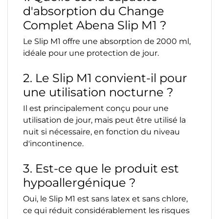
d'absorption du Change
Complet Abena Slip M1 ?
Le Slip M1 offre une absorption de 2000 ml,
idéale pour une protection de jour.
2. Le Slip M1 convient-il pour
une utilisation nocturne ?
Il est principalement conçu pour une
utilisation de jour, mais peut être utilisé la
nuit si nécessaire, en fonction du niveau
d'incontinence.
3. Est-ce que le produit est
hypoallergénique ?
Oui, le Slip M1 est sans latex et sans chlore,
ce qui réduit considérablement les risques