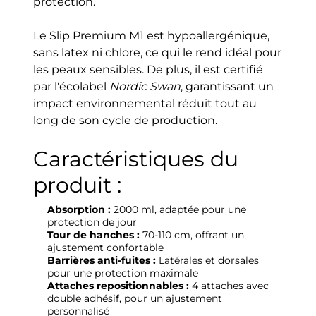
protection.
Le Slip Premium M1 est hypoallergénique,
sans latex ni chlore, ce qui le rend idéal pour
les peaux sensibles. De plus, il est certifié
par l'écolabel
Nordic Swan
, garantissant un
impact environnemental réduit tout au
long de son cycle de production.
Caractéristiques du
produit :
Absorption :
2000 ml, adaptée pour une
protection de jour
Tour de hanches :
70-110 cm, offrant un
ajustement confortable
Barrières anti-fuites :
Latérales et dorsales
pour une protection maximale
Attaches repositionnables :
4 attaches avec
double adhésif, pour un ajustement
personnalisé