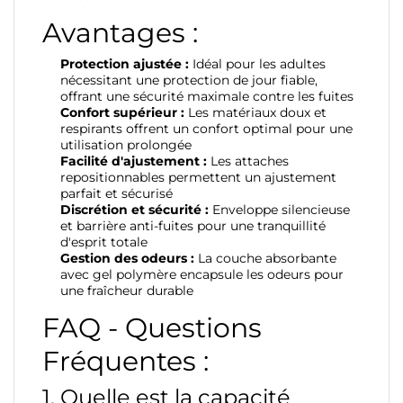
Avantages :
Protection ajustée :
Idéal pour les adultes
nécessitant une protection de jour fiable,
offrant une sécurité maximale contre les fuites
Confort supérieur :
Les matériaux doux et
respirants offrent un confort optimal pour une
utilisation prolongée
Facilité d'ajustement :
Les attaches
repositionnables permettent un ajustement
parfait et sécurisé
Discrétion et sécurité :
Enveloppe silencieuse
et barrière anti-fuites pour une tranquillité
d'esprit totale
Gestion des odeurs :
La couche absorbante
avec gel polymère encapsule les odeurs pour
une fraîcheur durable
FAQ - Questions
Fréquentes :
1. Quelle est la capacité