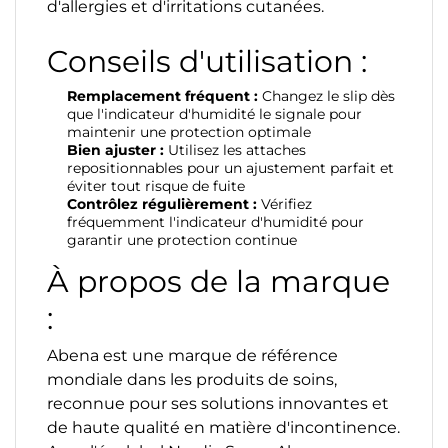
d'allergies et d'irritations cutanées.
Conseils d'utilisation :
Remplacement fréquent :
Changez le slip dès
que l'indicateur d'humidité le signale pour
maintenir une protection optimale
Bien ajuster :
Utilisez les attaches
repositionnables pour un ajustement parfait et
éviter tout risque de fuite
Contrôlez régulièrement :
Vérifiez
fréquemment l'indicateur d'humidité pour
garantir une protection continue
À propos de la marque
:
Abena est une marque de référence
mondiale dans les produits de soins,
reconnue pour ses solutions innovantes et
de haute qualité en matière d'incontinence.