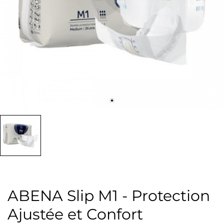
ABENA Slip M1 - Protection
Ajustée et Confort