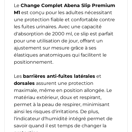
Le
Change Complet Abena Slip Premium
M1
est conçu pour les adultes nécessitant
une protection fiable et confortable contre
les fuites urinaires. Avec une capacité
d'absorption de 2000 ml, ce slip est parfait
pour une utilisation de jour, offrant un
ajustement sur mesure grâce à ses
élastiques anatomiques qui facilitent le
positionnement.
Les
barrières anti-fuites latérales
et
dorsales
assurent une protection
maximale, même en position allongée. Le
matériau extérieur, doux et respirant,
permet à la peau de respirer, minimisant
ainsi les risques d'irritations. De plus,
l'indicateur d'humidité intégré permet de
savoir quand il est temps de changer la