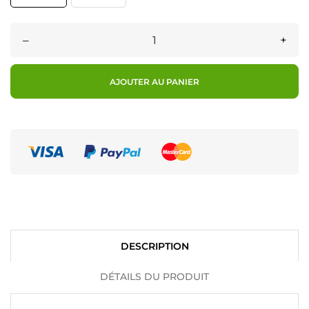
–
+
AJOUTER AU PANIER
DESCRIPTION
DÉTAILS DU PRODUIT