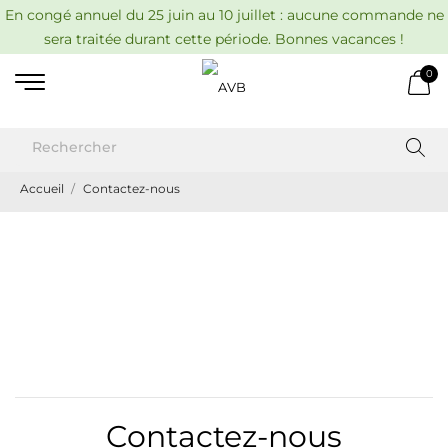
En congé annuel du 25 juin au 10 juillet : aucune commande ne
sera traitée durant cette période. Bonnes vacances !
0
Accueil
Contactez-nous
Contactez-nous