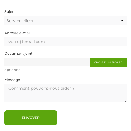
Sujet
Adresse e-mail
Document joint
CHOISIR UN FICHIER
optionnel
Message