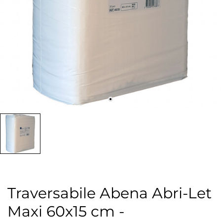
Traversabile Abena Abri-Let
Maxi 60x15 cm -