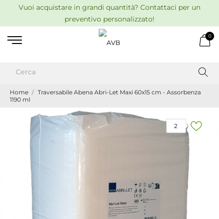
Vuoi acquistare in grandi quantità? Contattaci per un
preventivo personalizzato!
0
Home
Traversabile Abena Abri-Let Maxi 60x15 cm - Assorbenza
1190 ml
2