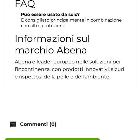
FAQ
Può essere usato da solo?
È consigliato principalmente in combinazione
con altre protezioni.
Informazioni sul
marchio Abena
Abena è leader europeo nelle soluzioni per
l’incontinenza, con prodotti innovativi, sicuri
e rispettosi della pelle e dell’ambiente.
chat
Commenti (0)