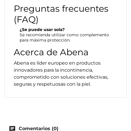
Preguntas frecuentes
(FAQ)
¿Se puede usar sola?
Se recomienda utilizar como complemento
para máxima protección.
Acerca de Abena
Abena es líder europeo en productos
innovadores para la incontinencia,
comprometido con soluciones efectivas,
seguras y respetuosas con la piel.
chat
Comentarios (0)