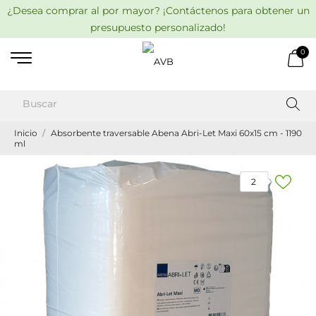
¿Desea comprar al por mayor? ¡Contáctenos para obtener un
presupuesto personalizado!
0
Inicio
Absorbente traversable Abena Abri-Let Maxi 60x15 cm - 1190
ml
2