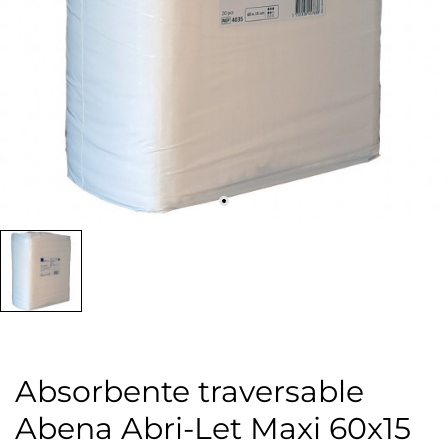
Absorbente traversable
Abena Abri-Let Maxi 60x15