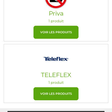
Priva
1 produit
VOIR LES PRODUITS
TELEFLEX
1 produit
VOIR LES PRODUITS