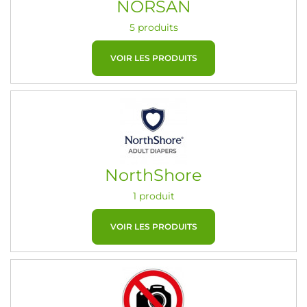
NORSAN
5 produits
VOIR LES PRODUITS
NorthShore
1 produit
VOIR LES PRODUITS