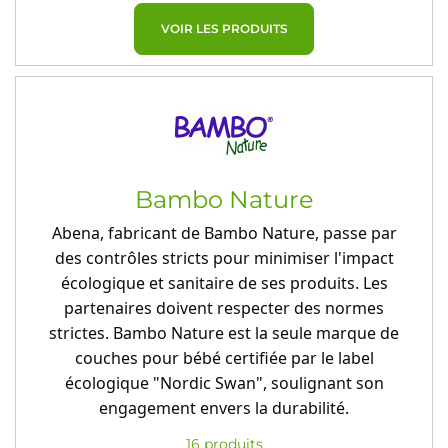
VOIR LES PRODUITS
Bambo Nature
Abena, fabricant de Bambo Nature, passe par
des contrôles stricts pour minimiser l'impact
écologique et sanitaire de ses produits. Les
partenaires doivent respecter des normes
strictes. Bambo Nature est la seule marque de
couches pour bébé certifiée par le label
écologique "Nordic Swan", soulignant son
engagement envers la durabilité.
16 produits