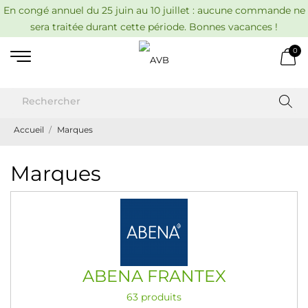
En congé annuel du 25 juin au 10 juillet : aucune commande ne
sera traitée durant cette période. Bonnes vacances !
0
Accueil
Marques
Marques
ABENA FRANTEX
63 produits