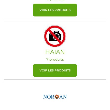
VOIR LES PRODUITS
HAIAN
7 produits
VOIR LES PRODUITS