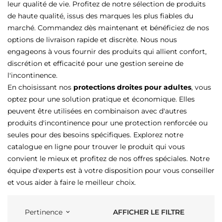
leur qualité de vie. Profitez de notre sélection de produits
de haute qualité, issus des marques les plus fiables du
marché. Commandez dès maintenant et bénéficiez de nos
options de livraison rapide et discrète. Nous nous
engageons à vous fournir des produits qui allient confort,
discrétion et efficacité pour une gestion sereine de
l'incontinence.
En choisissant nos
protections droites pour adultes
, vous
optez pour une solution pratique et économique. Elles
peuvent être utilisées en combinaison avec d'autres
produits d'incontinence pour une protection renforcée ou
seules pour des besoins spécifiques. Explorez notre
catalogue en ligne pour trouver le produit qui vous
convient le mieux et profitez de nos offres spéciales. Notre
équipe d'experts est à votre disposition pour vous conseiller
et vous aider à faire le meilleur choix.
AFFICHER LE FILTRE
Pertinence
keyboard_arrow_down