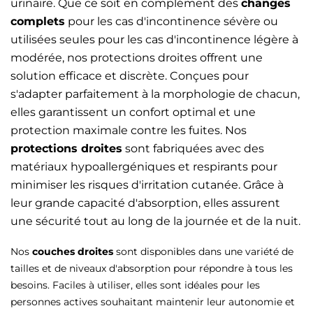
urinaire. Que ce soit en complément des
changes
complets
pour les cas d'incontinence sévère ou
utilisées seules pour les cas d'incontinence légère à
modérée, nos protections droites offrent une
solution efficace et discrète. Conçues pour
s'adapter parfaitement à la morphologie de chacun,
elles garantissent un confort optimal et une
protection maximale contre les fuites. Nos
protections droites
sont fabriquées avec des
matériaux hypoallergéniques et respirants pour
minimiser les risques d'irritation cutanée. Grâce à
leur grande capacité d'absorption, elles assurent
une sécurité tout au long de la journée et de la nuit.
Nos
couches droites
sont disponibles dans une variété de
tailles et de niveaux d'absorption pour répondre à tous les
besoins. Faciles à utiliser, elles sont idéales pour les
personnes actives souhaitant maintenir leur autonomie et