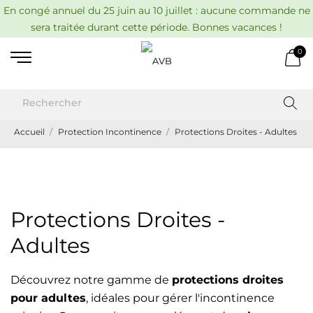
En congé annuel du 25 juin au 10 juillet : aucune commande ne
sera traitée durant cette période. Bonnes vacances !
0
Accueil
Protection Incontinence
Protections Droites - Adultes
Protections Droites -
Adultes
Découvrez notre gamme de
protections droites
pour adultes
, idéales pour gérer l'incontinence