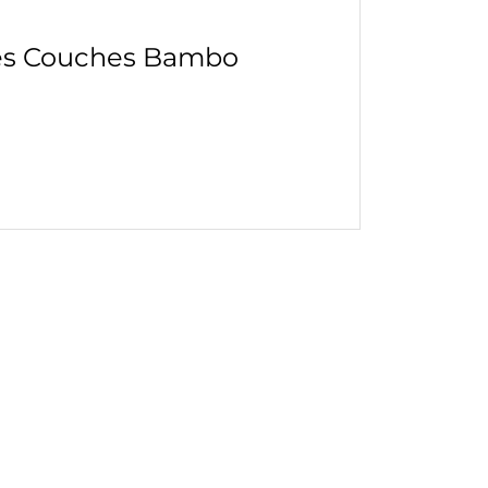
des Couches Bambo