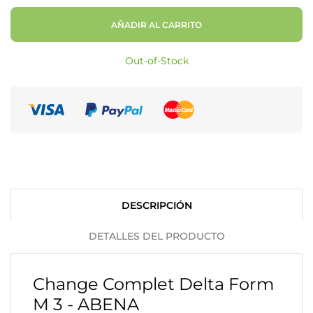
AÑADIR AL CARRITO
Out-of-Stock
DESCRIPCIÓN
DETALLES DEL PRODUCTO
Change Complet Delta Form
M 3 - ABENA