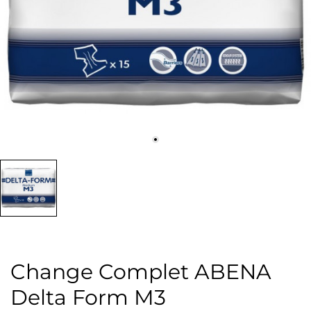
Change Complet ABENA
Delta Form M3