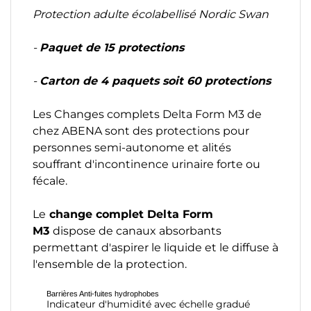
Protection adulte écolabellisé Nordic Swan
-
Paquet de 15 protections
-
Carton de 4 paquets soit 60 protections
Les Changes complets Delta Form M3 de
chez ABENA sont des protections pour
personnes semi-autonome et alités
souffrant d'incontinence urinaire forte ou
fécale.
Le
change complet Delta Form
M3
dispose de canaux absorbants
permettant d'aspirer le liquide et le diffuse à
l'ensemble de la protection.
Barrières Anti-fuites hydrophobes
Indicateur d'humidité avec échelle gradué