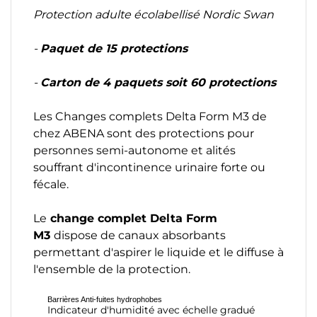
Protection adulte écolabellisé Nordic Swan
-
Paquet de 15 protections
-
Carton de 4 paquets soit 60 protections
Les Changes complets Delta Form M3 de
chez ABENA sont des protections pour
personnes semi-autonome et alités
souffrant d'incontinence urinaire forte ou
fécale.
Le
change complet Delta Form
M3
dispose de canaux absorbants
permettant d'aspirer le liquide et le diffuse à
l'ensemble de la protection.
Barrières Anti-fuites hydrophobes
Indicateur d'humidité avec échelle gradué