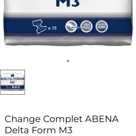
Change Complet ABENA
Delta Form M3