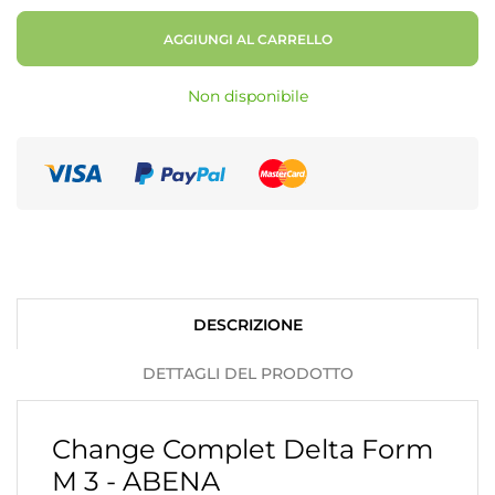
AGGIUNGI AL CARRELLO
Non disponibile
DESCRIZIONE
DETTAGLI DEL PRODOTTO
Change Complet Delta Form
M 3 - ABENA