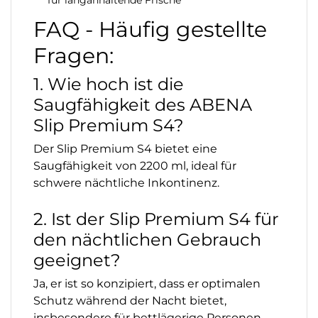
FAQ - Häufig gestellte
Fragen:
1. Wie hoch ist die
Saugfähigkeit des ABENA
Slip Premium S4?
Der Slip Premium S4 bietet eine
Saugfähigkeit von 2200 ml, ideal für
schwere nächtliche Inkontinenz.
2. Ist der Slip Premium S4 für
den nächtlichen Gebrauch
geeignet?
Ja, er ist so konzipiert, dass er optimalen
Schutz während der Nacht bietet,
insbesondere für bettlägerige Personen