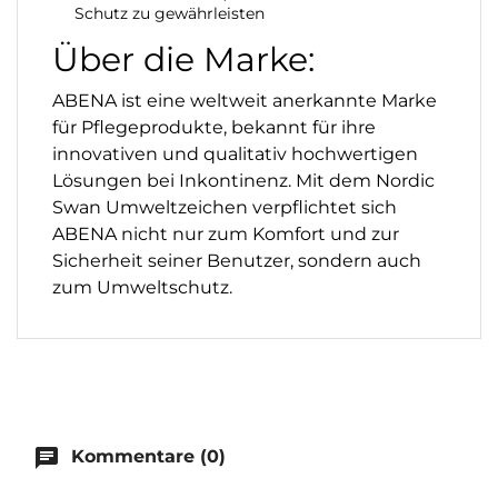
Schutz zu gewährleisten
Über die Marke:
ABENA ist eine weltweit anerkannte Marke
für Pflegeprodukte, bekannt für ihre
innovativen und qualitativ hochwertigen
Lösungen bei Inkontinenz. Mit dem Nordic
Swan Umweltzeichen verpflichtet sich
ABENA nicht nur zum Komfort und zur
Sicherheit seiner Benutzer, sondern auch
zum Umweltschutz.
chat
Kommentare (0)