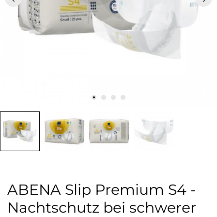
ABENA Slip Premium S4 -
Nachtschutz bei schwerer