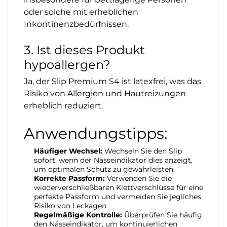
oder solche mit erheblichen
Inkontinenzbedürfnissen.
3. Ist dieses Produkt
hypoallergen?
Ja, der Slip Premium S4 ist latexfrei, was das
Risiko von Allergien und Hautreizungen
erheblich reduziert.
Anwendungstipps:
Häufiger Wechsel:
Wechseln Sie den Slip
sofort, wenn der Nässeindikator dies anzeigt,
um optimalen Schutz zu gewährleisten
Korrekte Passform:
Verwenden Sie die
wiederverschließbaren Klettverschlüsse für eine
perfekte Passform und vermeiden Sie jegliches
Risiko von Leckagen
Regelmäßige Kontrolle:
Überprüfen Sie häufig
den Nässeindikator, um kontinuierlichen