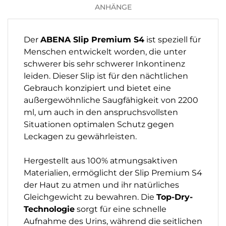
ANHÄNGE
Der
ABENA Slip Premium S4
ist speziell für
Menschen entwickelt worden, die unter
schwerer bis sehr schwerer Inkontinenz
leiden. Dieser Slip ist für den nächtlichen
Gebrauch konzipiert und bietet eine
außergewöhnliche Saugfähigkeit von 2200
ml, um auch in den anspruchsvollsten
Situationen optimalen Schutz gegen
Leckagen zu gewährleisten.
Hergestellt aus 100% atmungsaktiven
Materialien, ermöglicht der Slip Premium S4
der Haut zu atmen und ihr natürliches
Gleichgewicht zu bewahren. Die
Top-Dry-
Technologie
sorgt für eine schnelle
Aufnahme des Urins, während die seitlichen