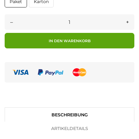
Paket
Karton
–
+
IN DEN WARENKORB
BESCHREIBUNG
ARTIKELDETAILS