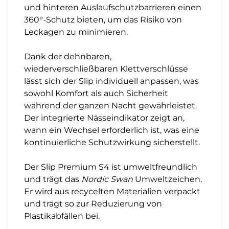
und hinteren Auslaufschutzbarrieren einen
360°-Schutz bieten, um das Risiko von
Leckagen zu minimieren.
Dank der dehnbaren,
wiederverschließbaren Klettverschlüsse
lässt sich der Slip individuell anpassen, was
sowohl Komfort als auch Sicherheit
während der ganzen Nacht gewährleistet.
Der integrierte Nässeindikator zeigt an,
wann ein Wechsel erforderlich ist, was eine
kontinuierliche Schutzwirkung sicherstellt.
Der Slip Premium S4 ist umweltfreundlich
und trägt das
Nordic Swan
Umweltzeichen.
Er wird aus recycelten Materialien verpackt
und trägt so zur Reduzierung von
Plastikabfällen bei.