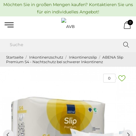
Möchten Sie in großen Mengen kaufen? Kontaktieren Sie uns
für ein individuelles Angebot!
0
Startseite
Inkontinenzschutz
Inkontinenzslip
ABENA Slip
Premium S4 - Nachtschutz bei schwerer Inkontinenz
0