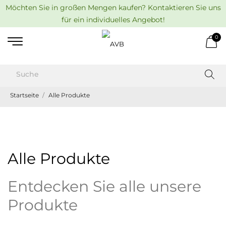
Möchten Sie in großen Mengen kaufen? Kontaktieren Sie uns
für ein individuelles Angebot!
0
Startseite
Alle Produkte
Alle Produkte
Entdecken Sie alle unsere
Produkte