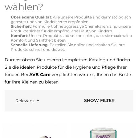
wählen?
Überlegene Qualität
: Alle unsere Produkte sind dermatologisch
getestet und von Kinderärzten empfohlen.
Sicherheit
: Formuliert ohne aggressive Chemikalien, sind unsere
Produkte sicher für die empfindliche Haut von Kindern.
Komfort
: Unsere Produkte sind so konzipiert, dass sie maximalen
Komfort und Sanftheit bieten.
Schnelle Lieferung
: Bestellen Sie online und erhalten Sie Ihre
Produkte schnell und diskret.
Durchstöbern Sie unseren kompletten Katalog und finden
Sie die idealen Produkte für die Hygiene und Pflege Ihrer
Kinder. Bei
AVB Care
verpflichten wir uns, Ihnen das Beste
für Ihre Kleinen zu bieten.
SHOW FILTER
Relevanz
keyboard_arrow_down