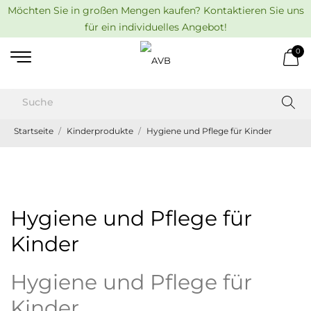
Möchten Sie in großen Mengen kaufen? Kontaktieren Sie uns
für ein individuelles Angebot!
0
Startseite
Kinderprodukte
Hygiene und Pflege für Kinder
Hygiene und Pflege für
Kinder
Hygiene und Pflege für
Kinder