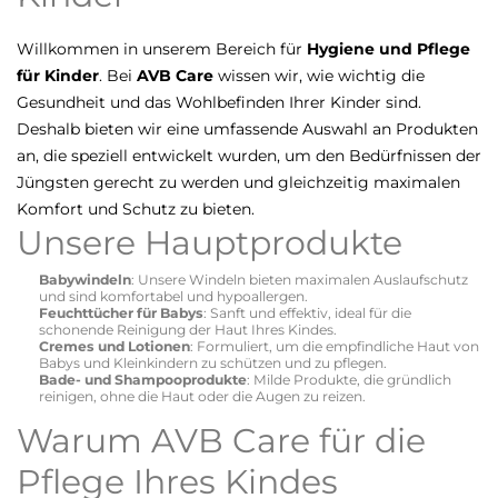
Willkommen in unserem Bereich für
Hygiene und Pflege
für Kinder
. Bei
AVB Care
wissen wir, wie wichtig die
Gesundheit und das Wohlbefinden Ihrer Kinder sind.
Deshalb bieten wir eine umfassende Auswahl an Produkten
an, die speziell entwickelt wurden, um den Bedürfnissen der
Jüngsten gerecht zu werden und gleichzeitig maximalen
Komfort und Schutz zu bieten.
Unsere Hauptprodukte
Babywindeln
: Unsere Windeln bieten maximalen Auslaufschutz
und sind komfortabel und hypoallergen.
Feuchttücher für Babys
: Sanft und effektiv, ideal für die
schonende Reinigung der Haut Ihres Kindes.
Cremes und Lotionen
: Formuliert, um die empfindliche Haut von
Babys und Kleinkindern zu schützen und zu pflegen.
Bade- und Shampooprodukte
: Milde Produkte, die gründlich
reinigen, ohne die Haut oder die Augen zu reizen.
Warum AVB Care für die
Pflege Ihres Kindes