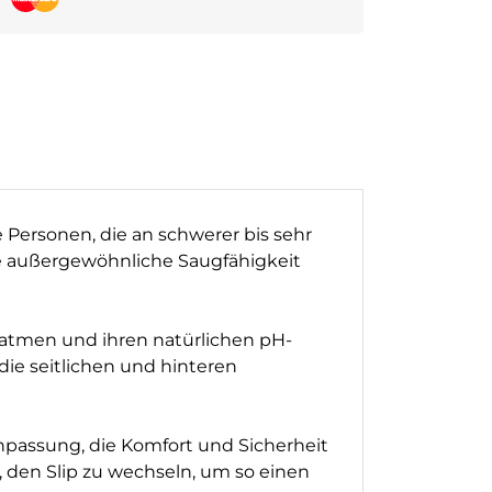
 Personen, die an schwerer bis sehr
ine außergewöhnliche Saugfähigkeit
 atmen und ihren natürlichen pH-
die seitlichen und hinteren
npassung, die Komfort und Sicherheit
, den Slip zu wechseln, um so einen