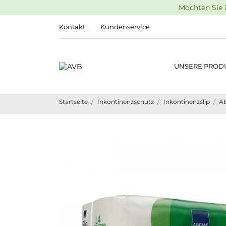
Möchten Sie i
Kontakt
Kundenservice
UNSERE PROD
Startseite
Inkontinenzschutz
Inkontinenzslip
Ab