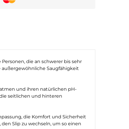
 Personen, die an schwerer bis sehr
ine außergewöhnliche Saugfähigkeit
 atmen und ihren natürlichen pH-
die seitlichen und hinteren
npassung, die Komfort und Sicherheit
, den Slip zu wechseln, um so einen