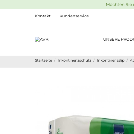
Möchten Sie i
Kontakt
Kundenservice
UNSERE PROD
Startseite
Inkontinenzschutz
Inkontinenzslip
Ab