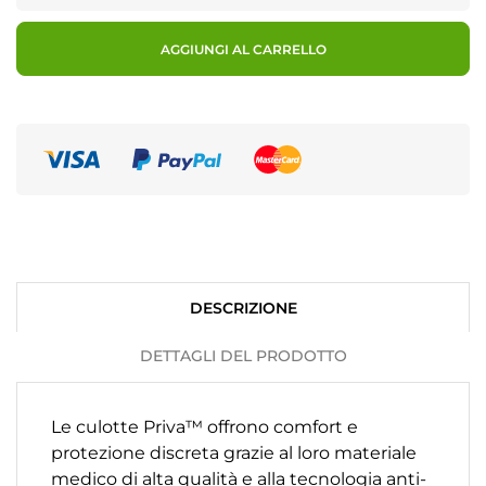
AGGIUNGI AL CARRELLO
DESCRIZIONE
DETTAGLI DEL PRODOTTO
Le culotte Priva™ offrono comfort e
protezione discreta grazie al loro materiale
medico di alta qualità e alla tecnologia anti-