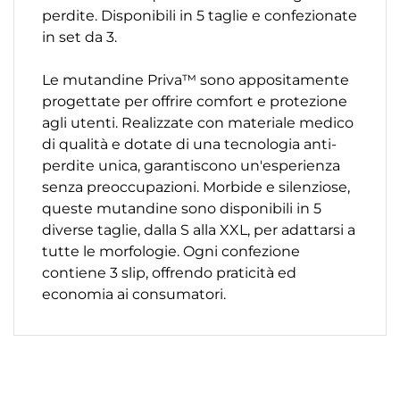
perdite. Disponibili in 5 taglie e confezionate
in set da 3.
Le mutandine Priva™ sono appositamente
progettate per offrire comfort e protezione
agli utenti. Realizzate con materiale medico
di qualità e dotate di una tecnologia anti-
perdite unica, garantiscono un'esperienza
senza preoccupazioni. Morbide e silenziose,
queste mutandine sono disponibili in 5
diverse taglie, dalla S alla XXL, per adattarsi a
tutte le morfologie. Ogni confezione
contiene 3 slip, offrendo praticità ed
economia ai consumatori.