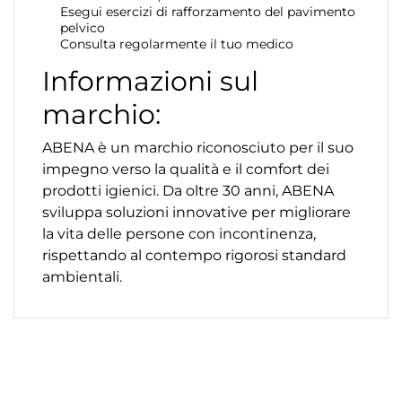
Esegui esercizi di rafforzamento del pavimento
pelvico
Consulta regolarmente il tuo medico
Informazioni sul
marchio:
ABENA è un marchio riconosciuto per il suo
impegno verso la qualità e il comfort dei
prodotti igienici. Da oltre 30 anni, ABENA
sviluppa soluzioni innovative per migliorare
la vita delle persone con incontinenza,
rispettando al contempo rigorosi standard
ambientali.