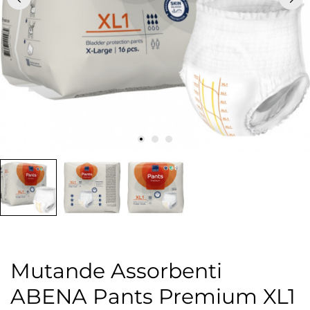
Mutande Assorbenti
ABENA Pants Premium XL1