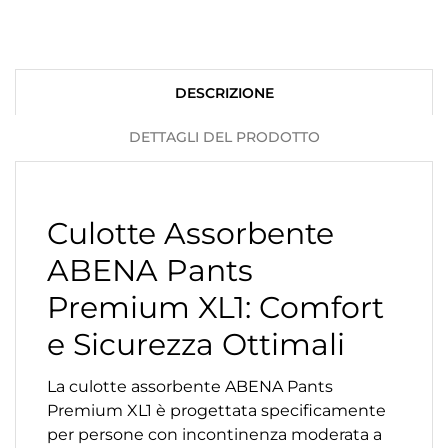
DESCRIZIONE
DETTAGLI DEL PRODOTTO
Culotte Assorbente
ABENA Pants
Premium XL1: Comfort
e Sicurezza Ottimali
La culotte assorbente ABENA Pants
Premium XL1 è progettata specificamente
per persone con incontinenza moderata a