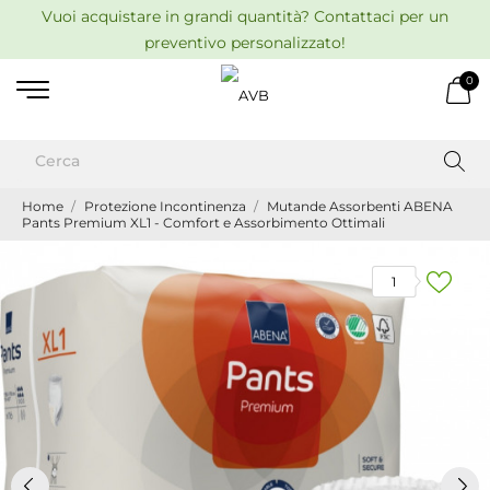
Vuoi acquistare in grandi quantità? Contattaci per un
preventivo personalizzato!
0
Home
Protezione Incontinenza
Mutande Assorbenti ABENA
Pants Premium XL1 - Comfort e Assorbimento Ottimali
1