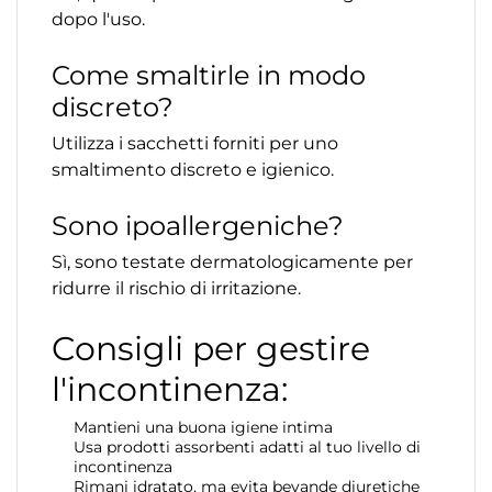
dopo l'uso.
Come smaltirle in modo
discreto?
Utilizza i sacchetti forniti per uno
smaltimento discreto e igienico.
Sono ipoallergeniche?
Sì, sono testate dermatologicamente per
ridurre il rischio di irritazione.
Consigli per gestire
l'incontinenza:
Mantieni una buona igiene intima
Usa prodotti assorbenti adatti al tuo livello di
incontinenza
Rimani idratato, ma evita bevande diuretiche