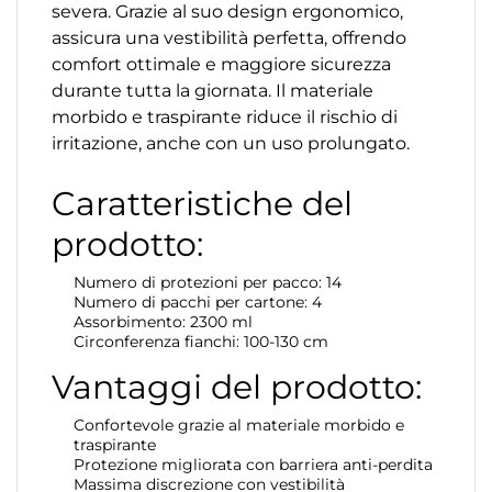
severa. Grazie al suo design ergonomico,
assicura una vestibilità perfetta, offrendo
comfort ottimale e maggiore sicurezza
durante tutta la giornata. Il materiale
morbido e traspirante riduce il rischio di
irritazione, anche con un uso prolungato.
Caratteristiche del
prodotto:
Numero di protezioni per pacco: 14
Numero di pacchi per cartone: 4
Assorbimento: 2300 ml
Circonferenza fianchi: 100-130 cm
Vantaggi del prodotto:
Confortevole grazie al materiale morbido e
traspirante
Protezione migliorata con barriera anti-perdita
Massima discrezione con vestibilità