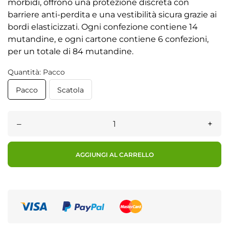
morbidi, offrono una protezione discreta con
barriere anti-perdita e una vestibilità sicura grazie ai
bordi elasticizzati. Ogni confezione contiene 14
mutandine, e ogni cartone contiene 6 confezioni,
per un totale di 84 mutandine.
Quantità: Pacco
Pacco
Scatola
–
+
AGGIUNGI AL CARRELLO