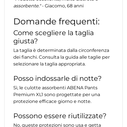
assorbente."
- Giacomo, 68 anni
Domande frequenti:
Come scegliere la taglia
giusta?
La taglia è determinata dalla circonferenza
dei fianchi. Consulta la guida alle taglie per
selezionare la taglia appropriata.
Posso indossarle di notte?
Sì, le culotte assorbenti ABENA Pants
Premium XL1 sono progettate per una
protezione efficace giorno e notte.
Possono essere riutilizzate?
No, queste protezioni sono usa e getta