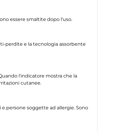
no essere smaltite dopo l'uso.
ti-perdite e la tecnologia assorbente
uando l'indicatore mostra che la
ritazioni cutanee.
ili e persone soggette ad allergie. Sono