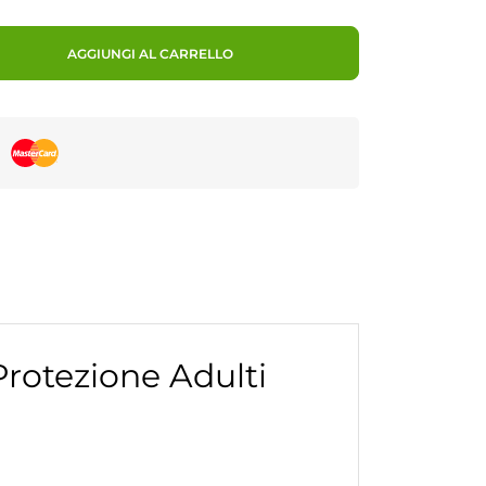
AGGIUNGI AL CARRELLO
rotezione Adulti