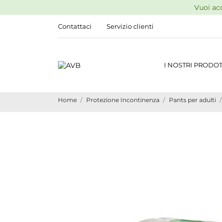
Vuoi acq
Contattaci
Servizio clienti
I NOSTRI PRODOT
Home
Protezione Incontinenza
Pants per adulti