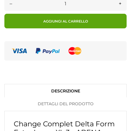
–
+
AGGIUNGI AL CARRELLO
DESCRIZIONE
DETTAGLI DEL PRODOTTO
Change Complet Delta Form