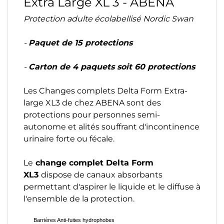
Extra Large XL 3 - ABENA
Protection adulte écolabellisé Nordic Swan
-
Paquet de 15 protections
-
Carton de 4 paquets soit 60 protections
Les Changes complets Delta Form Extra-
large XL3 de chez ABENA sont des
protections pour personnes semi-
autonome et alités souffrant d'incontinence
urinaire forte ou fécale.
Le
change complet Delta Form
XL3
dispose de canaux absorbants
permettant d'aspirer le liquide et le diffuse à
l'ensemble de la protection.
Barrières Anti-fuites hydrophobes