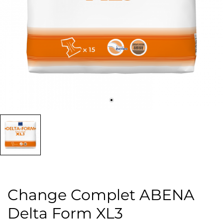
Change Complet ABENA
Delta Form XL3