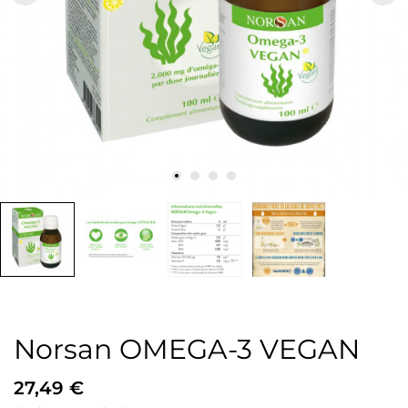
Norsan OMEGA-3 VEGAN
27,49 €