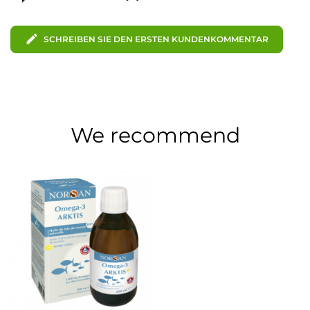
edit
SCHREIBEN SIE DEN ERSTEN KUNDENKOMMENTAR
We recommend