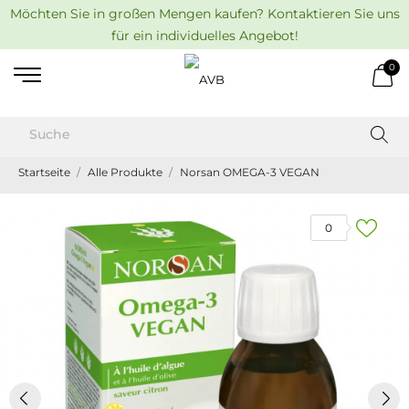
Möchten Sie in großen Mengen kaufen? Kontaktieren Sie uns
für ein individuelles Angebot!
0
Startseite
Alle Produkte
Norsan OMEGA-3 VEGAN
0