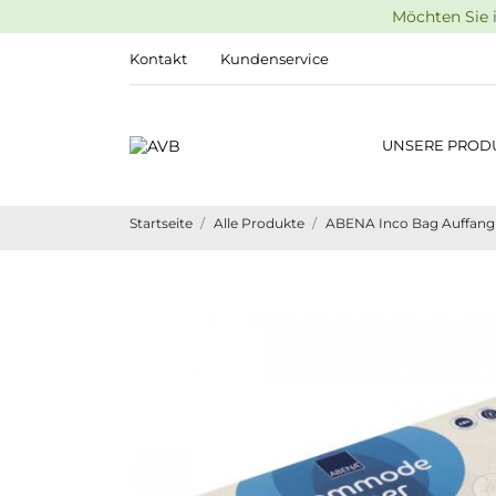
Möchten Sie i
Kontakt
Kundenservice
UNSERE PROD
Startseite
Alle Produkte
ABENA Inco Bag Auffangbe