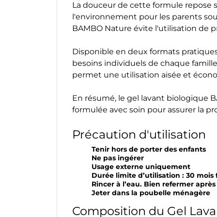
La douceur de cette formule repose sur
l'environnement pour les parents sou
BAMBO Nature évite l'utilisation de p
Disponible en deux formats pratiques,
besoins individuels de chaque famille
permet une utilisation aisée et écon
En résumé, le gel lavant biologique
formulée avec soin pour assurer la pro
Précaution d'utilisation
Tenir hors de porter des enfants
Ne pas ingérer
Usage externe uniquement
Durée limite d’utilisation : 30 mois
Rincer à l’eau. Bien refermer aprè
Jeter dans la poubelle ménagère
Composition du Gel Lava