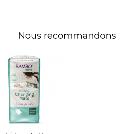
Nous recommandons