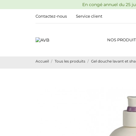
En congé annuel du 25 jui
Contactez-nous
Service client
NOS PRODUIT
Accueil
Tous les produits
Gel douche lavant et s