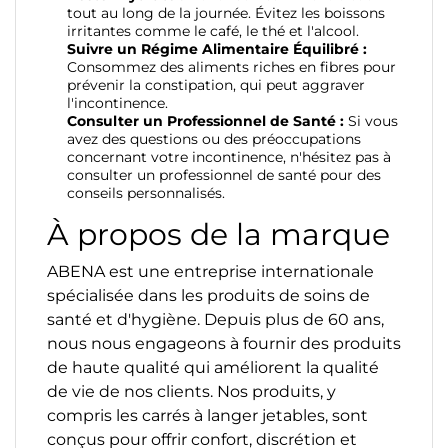
tout au long de la journée. Évitez les boissons
irritantes comme le café, le thé et l'alcool.
Suivre un Régime Alimentaire Équilibré :
Consommez des aliments riches en fibres pour
prévenir la constipation, qui peut aggraver
l'incontinence.
Consulter un Professionnel de Santé :
Si vous
avez des questions ou des préoccupations
concernant votre incontinence, n'hésitez pas à
consulter un professionnel de santé pour des
conseils personnalisés.
À propos de la marque
ABENA est une entreprise internationale
spécialisée dans les produits de soins de
santé et d'hygiène. Depuis plus de 60 ans,
nous nous engageons à fournir des produits
de haute qualité qui améliorent la qualité
de vie de nos clients. Nos produits, y
compris les carrés à langer jetables, sont
conçus pour offrir confort, discrétion et