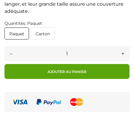
langer, et leur grande taille assure une couverture
adéquate.
Quantités: Paquet
Paquet
Carton
–
+
AJOUTER AU PANIER