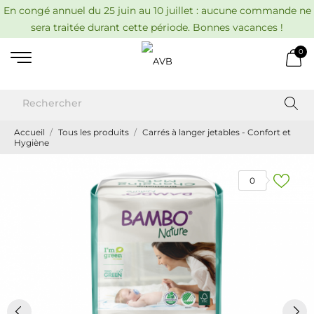
En congé annuel du 25 juin au 10 juillet : aucune commande ne
sera traitée durant cette période. Bonnes vacances !
0
Accueil
Tous les produits
Carrés à langer jetables - Confort et
Hygiène
0