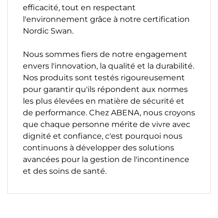
efficacité, tout en respectant
l'environnement grâce à notre certification
Nordic Swan.
Nous sommes fiers de notre engagement
envers l'innovation, la qualité et la durabilité.
Nos produits sont testés rigoureusement
pour garantir qu'ils répondent aux normes
les plus élevées en matière de sécurité et
de performance. Chez ABENA, nous croyons
que chaque personne mérite de vivre avec
dignité et confiance, c'est pourquoi nous
continuons à développer des solutions
avancées pour la gestion de l'incontinence
et des soins de santé.