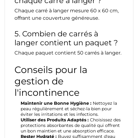
chaque carré à langer ?
Chaque carré à langer mesure 60 x 60 cm,
offrant une couverture généreuse.
5. Combien de carrés à
langer contient un paquet ?
Chaque paquet contient 50 carrés à langer.
Conseils pour la
gestion de
l'incontinence
Maintenir une Bonne Hygiène :
Nettoyez la
peau régulièrement et séchez-la bien pour
éviter les irritations et les infections.
Utiliser des Produits Adaptés :
Choisissez des
protections absorbantes de qualité qui offrent
un bon maintien et une absorption efficace.
Rester Hydraté :
Buvez suffisamment d'eau