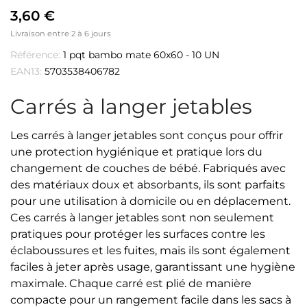
3,60 €
Livraison entre 2 à 6 jours
Référence:
1 pqt bambo mate 60x60 - 10 UN
EAN13:
5703538406782
Carrés à langer jetables
Les carrés à langer jetables sont conçus pour offrir
une protection hygiénique et pratique lors du
changement de couches de bébé. Fabriqués avec
des matériaux doux et absorbants, ils sont parfaits
pour une utilisation à domicile ou en déplacement.
Ces carrés à langer jetables sont non seulement
pratiques pour protéger les surfaces contre les
éclaboussures et les fuites, mais ils sont également
faciles à jeter après usage, garantissant une hygiène
maximale. Chaque carré est plié de manière
compacte pour un rangement facile dans les sacs à