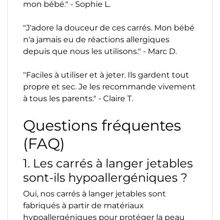
mon bébé." - Sophie L.
"J'adore la douceur de ces carrés. Mon bébé
n'a jamais eu de réactions allergiques
depuis que nous les utilisons." - Marc D.
"Faciles à utiliser et à jeter. Ils gardent tout
propre et sec. Je les recommande vivement
à tous les parents." - Claire T.
Questions fréquentes
(FAQ)
1. Les carrés à langer jetables
sont-ils hypoallergéniques ?
Oui, nos carrés à langer jetables sont
fabriqués à partir de matériaux
hypoallergéniques pour protéger la peau