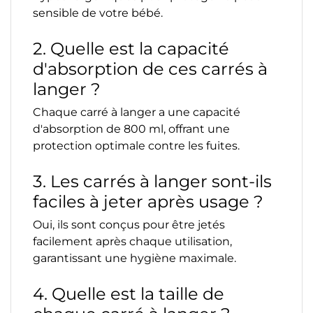
sensible de votre bébé.
2. Quelle est la capacité
d'absorption de ces carrés à
langer ?
Chaque carré à langer a une capacité
d'absorption de 800 ml, offrant une
protection optimale contre les fuites.
3. Les carrés à langer sont-ils
faciles à jeter après usage ?
Oui, ils sont conçus pour être jetés
facilement après chaque utilisation,
garantissant une hygiène maximale.
4. Quelle est la taille de