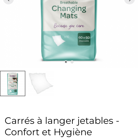
Carrés à langer jetables -
Confort et Hygiène