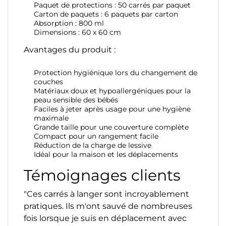
Paquet de protections : 50 carrés par paquet
Carton de paquets : 6 paquets par carton
Absorption : 800 ml
Dimensions : 60 x 60 cm
Avantages du produit :
Protection hygiénique lors du changement de
couches
Matériaux doux et hypoallergéniques pour la
peau sensible des bébés
Faciles à jeter après usage pour une hygiène
maximale
Grande taille pour une couverture complète
Compact pour un rangement facile
Réduction de la charge de lessive
Idéal pour la maison et les déplacements
Témoignages clients
"Ces carrés à langer sont incroyablement
pratiques. Ils m'ont sauvé de nombreuses
fois lorsque je suis en déplacement avec