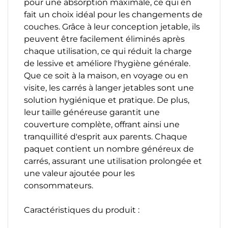
pour une absorption maximale, ce qui en
fait un choix idéal pour les changements de
couches. Grâce à leur conception jetable, ils
peuvent être facilement éliminés après
chaque utilisation, ce qui réduit la charge
de lessive et améliore l'hygiène générale.
Que ce soit à la maison, en voyage ou en
visite, les carrés à langer jetables sont une
solution hygiénique et pratique. De plus,
leur taille généreuse garantit une
couverture complète, offrant ainsi une
tranquillité d'esprit aux parents. Chaque
paquet contient un nombre généreux de
carrés, assurant une utilisation prolongée et
une valeur ajoutée pour les
consommateurs.
Caractéristiques du produit :