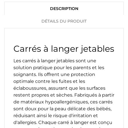
DESCRIPTION
DÉTAILS DU PRODUIT
Carrés à langer jetables
Les carrés à langer jetables sont une
solution pratique pour les parents et les
soignants. Ils offrent une protection
optimale contre les fuites et les
éclaboussures, assurant que les surfaces
restent propres et sèches. Fabriqués à partir
de matériaux hypoallergéniques, ces carrés
sont doux pour la peau délicate des bébés,
réduisant ainsi le risque d'irritation et
d'allergies. Chaque carré à langer est conçu