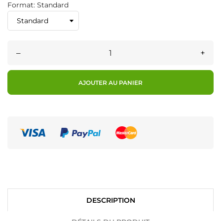
Format: Standard
–
+
AJOUTER AU PANIER
DESCRIPTION