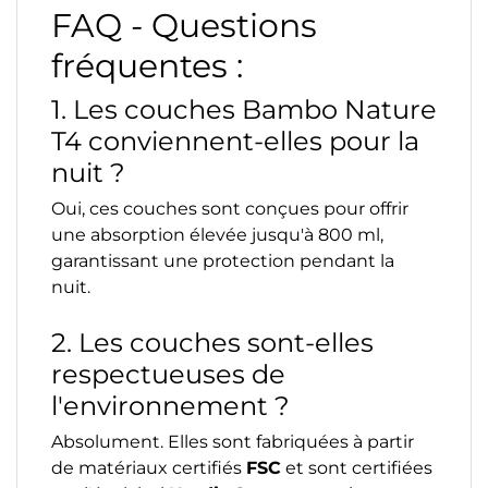
FAQ - Questions
fréquentes :
1. Les couches Bambo Nature
T4 conviennent-elles pour la
nuit ?
Oui, ces couches sont conçues pour offrir
une absorption élevée jusqu'à 800 ml,
garantissant une protection pendant la
nuit.
2. Les couches sont-elles
respectueuses de
l'environnement ?
Absolument. Elles sont fabriquées à partir
de matériaux certifiés
FSC
et sont certifiées