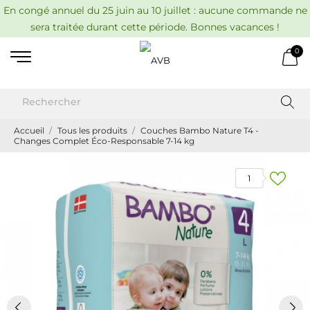
En congé annuel du 25 juin au 10 juillet : aucune commande ne
sera traitée durant cette période. Bonnes vacances !
0
Accueil
Tous les produits
Couches Bambo Nature T4 -
Changes Complet Éco-Responsable 7-14 kg
1