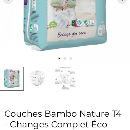
Couches Bambo Nature T4
- Changes Complet Éco-