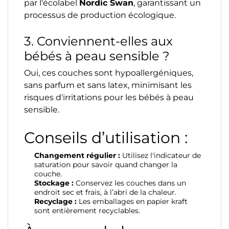
par l'écolabel
Nordic Swan
, garantissant un
processus de production écologique.
3. Conviennent-elles aux
bébés à peau sensible ?
Oui, ces couches sont hypoallergéniques,
sans parfum et sans latex, minimisant les
risques d'irritations pour les bébés à peau
sensible.
Conseils d’utilisation :
Changement régulier :
Utilisez l'indicateur de
saturation pour savoir quand changer la
couche.
Stockage :
Conservez les couches dans un
endroit sec et frais, à l’abri de la chaleur.
Recyclage :
Les emballages en papier kraft
sont entièrement recyclables.