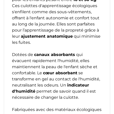
Ces culottes d'apprentissage écologiques
s'enfilent comme des sous-vêtements,
offrant à l'enfant autonomie et confort tout
au long de la journée. Elles sont parfaites
pour l’apprentissage de la propreté grâce à
leur
ajustement anatomique
qui minimise
les fuites.
Dotées de
canaux absorbants
qui
évacuent rapidement l'humidité, elles
maintiennent la peau de l'enfant sèche et
confortable. Le
cœur absorbant
se
transforme en gel au contact de l'humidité,
neutralisant les odeurs. Un
indicateur
d'humidité
permet de savoir quand il est
nécessaire de changer la culotte.
Fabriquées avec des matériaux écologiques