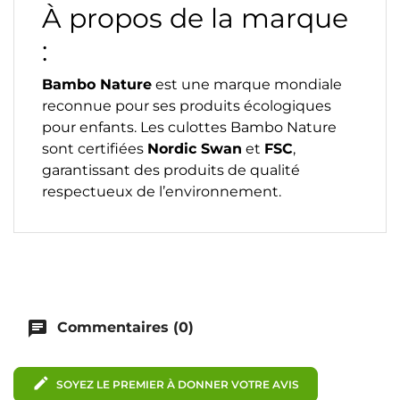
À propos de la marque
:
Bambo Nature
est une marque mondiale
reconnue pour ses produits écologiques
pour enfants. Les culottes Bambo Nature
sont certifiées
Nordic Swan
et
FSC
,
garantissant des produits de qualité
respectueux de l’environnement.
chat
Commentaires (0)
edit
SOYEZ LE PREMIER À DONNER VOTRE AVIS