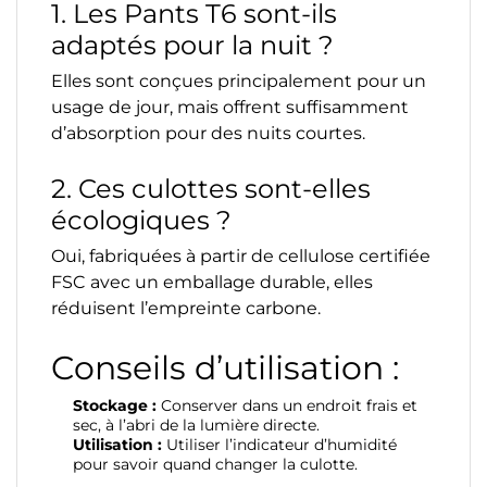
1. Les Pants T6 sont-ils
adaptés pour la nuit ?
Elles sont conçues principalement pour un
usage de jour, mais offrent suffisamment
d’absorption pour des nuits courtes.
2. Ces culottes sont-elles
écologiques ?
Oui, fabriquées à partir de cellulose certifiée
FSC avec un emballage durable, elles
réduisent l’empreinte carbone.
Conseils d’utilisation :
Stockage :
Conserver dans un endroit frais et
sec, à l’abri de la lumière directe.
Utilisation :
Utiliser l’indicateur d’humidité
pour savoir quand changer la culotte.