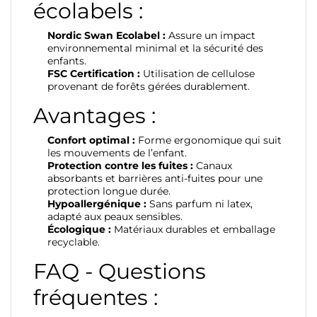
écolabels :
Nordic Swan Ecolabel :
Assure un impact
environnemental minimal et la sécurité des
enfants.
FSC Certification :
Utilisation de cellulose
provenant de forêts gérées durablement.
Avantages :
Confort optimal :
Forme ergonomique qui suit
les mouvements de l’enfant.
Protection contre les fuites :
Canaux
absorbants et barrières anti-fuites pour une
protection longue durée.
Hypoallergénique :
Sans parfum ni latex,
adapté aux peaux sensibles.
Écologique :
Matériaux durables et emballage
recyclable.
FAQ - Questions
fréquentes :