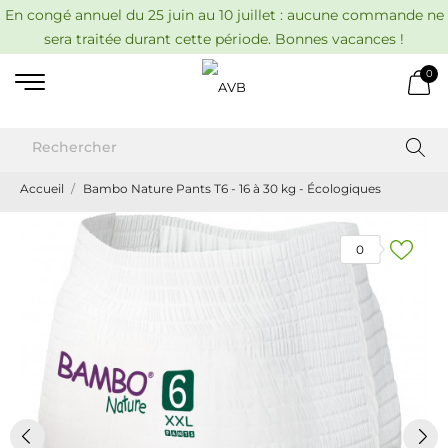
En congé annuel du 25 juin au 10 juillet : aucune commande ne
sera traitée durant cette période. Bonnes vacances !
0
Accueil
Bambo Nature Pants T6 - 16 à 30 kg - Écologiques
0