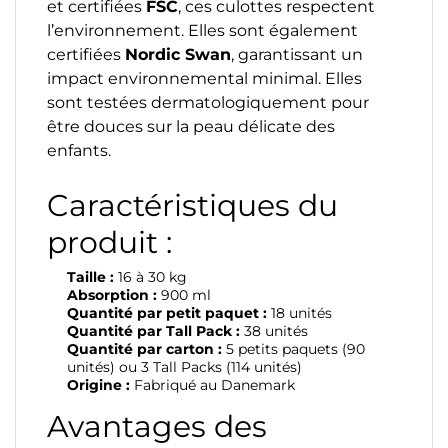
et certifiées
FSC
, ces culottes respectent
l’environnement. Elles sont également
certifiées
Nordic Swan
, garantissant un
impact environnemental minimal. Elles
sont testées dermatologiquement pour
être douces sur la peau délicate des
enfants.
Caractéristiques du
produit :
Taille :
16 à 30 kg
Absorption :
900 ml
Quantité par petit paquet :
18 unités
Quantité par Tall Pack :
38 unités
Quantité par carton :
5 petits paquets (90
unités) ou 3 Tall Packs (114 unités)
Origine :
Fabriqué au Danemark
Avantages des