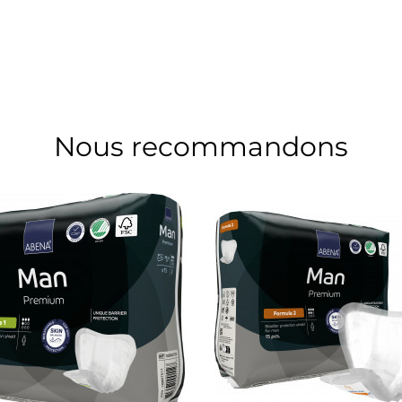
Nous recommandons