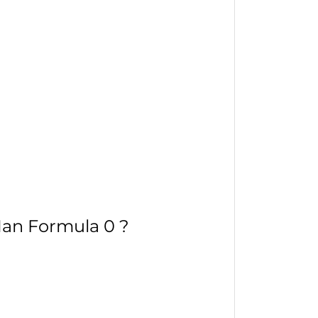
Man Formula 0 ?