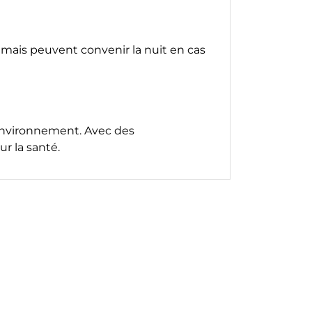
mais peuvent convenir la nuit en cas
environnement. Avec des
r la santé.