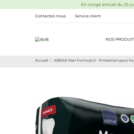
En congé annuel du 25 jui
Contactez-nous
Service client
NOS PRODUIT
Accueil
ABENA Man Formula 0 - Protection pour h