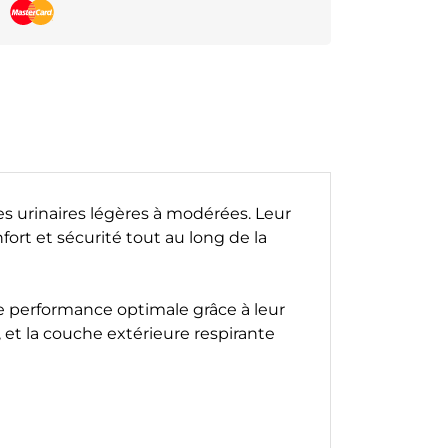
es urinaires légères à modérées. Leur
fort et sécurité tout au long de la
e performance optimale grâce à leur
 et la couche extérieure respirante