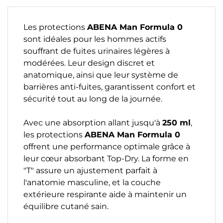
Les protections
ABENA Man Formula 0
sont idéales pour les hommes actifs
souffrant de fuites urinaires légères à
modérées. Leur design discret et
anatomique, ainsi que leur système de
barrières anti-fuites, garantissent confort et
sécurité tout au long de la journée.
Avec une absorption allant jusqu'à
250 ml
,
les protections
ABENA Man Formula 0
offrent une performance optimale grâce à
leur cœur absorbant Top-Dry. La forme en
"T" assure un ajustement parfait à
l'anatomie masculine, et la couche
extérieure respirante aide à maintenir un
équilibre cutané sain.