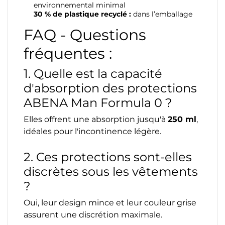
environnemental minimal
30 % de plastique recyclé :
dans l’emballage
FAQ - Questions
fréquentes :
1. Quelle est la capacité
d'absorption des protections
ABENA Man Formula 0 ?
Elles offrent une absorption jusqu'à
250 ml
,
idéales pour l'incontinence légère.
2. Ces protections sont-elles
discrètes sous les vêtements
?
Oui, leur design mince et leur couleur grise
assurent une discrétion maximale.