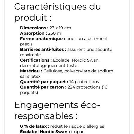
Caractéristiques du
produit :
Dimensions :
23 x 19 cm
Absorption :
250 ml
Forme anatomique :
pour un ajustement
précis
Barrières anti-fuites :
assurent une sécurité
maximale
Certifications :
Ecolabel Nordic Swan,
dermatologiquement testé
Matériau :
Cellulose, polyacrylate de sodium,
sans latex
Quantité par paquet :
14 protections
Quantité par carton :
224 protections (16
paquets)
Engagements éco-
responsables :
0 % de latex :
réduit le risque d'allergies
Écolabel Nordic Swan :
impact