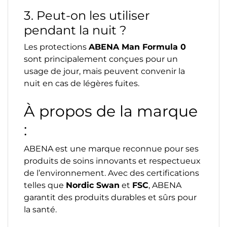
3. Peut-on les utiliser
pendant la nuit ?
Les protections
ABENA Man Formula 0
sont principalement conçues pour un
usage de jour, mais peuvent convenir la
nuit en cas de légères fuites.
À propos de la marque
:
ABENA est une marque reconnue pour ses
produits de soins innovants et respectueux
de l’environnement. Avec des certifications
telles que
Nordic Swan
et
FSC
, ABENA
garantit des produits durables et sûrs pour
la santé.