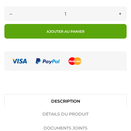
–
+
AJOUTER AU PANIER
DESCRIPTION
DÉTAILS DU PRODUIT
DOCUMENTS JOINTS