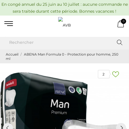
En congé annuel du 25 juin au 10 juillet : aucune commande ne
sera traitée durant cette période. Bonnes vacances !
0
Accueil
ABENA Man Formula 0 - Protection pour homme, 250
ml
2