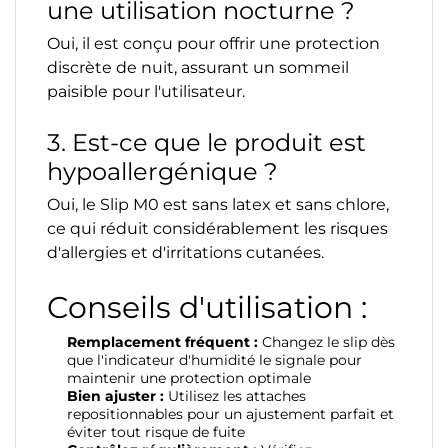
une utilisation nocturne ?
Oui, il est conçu pour offrir une protection
discrète de nuit, assurant un sommeil
paisible pour l'utilisateur.
3. Est-ce que le produit est
hypoallergénique ?
Oui, le Slip M0 est sans latex et sans chlore,
ce qui réduit considérablement les risques
d'allergies et d'irritations cutanées.
Conseils d'utilisation :
Remplacement fréquent :
Changez le slip dès
que l'indicateur d'humidité le signale pour
maintenir une protection optimale
Bien ajuster :
Utilisez les attaches
repositionnables pour un ajustement parfait et
éviter tout risque de fuite