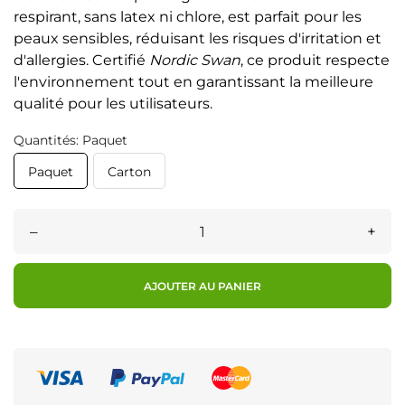
respirant, sans latex ni chlore, est parfait pour les
peaux sensibles, réduisant les risques d'irritation et
d'allergies. Certifié
Nordic Swan
, ce produit respecte
l'environnement tout en garantissant la meilleure
qualité pour les utilisateurs.
Quantités: Paquet
Paquet
Carton
–
+
AJOUTER AU PANIER