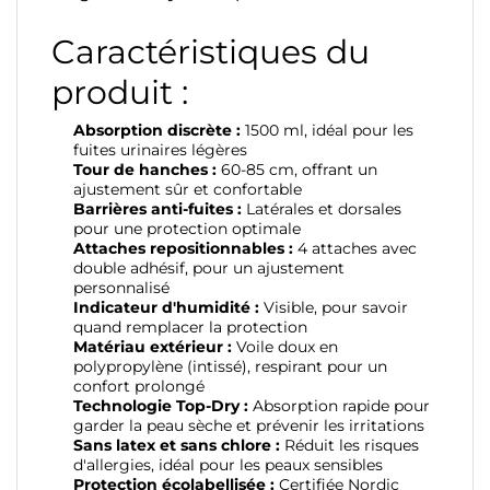
Caractéristiques du
produit :
Absorption discrète :
1500 ml, idéal pour les
fuites urinaires légères
Tour de hanches :
60-85 cm, offrant un
ajustement sûr et confortable
Barrières anti-fuites :
Latérales et dorsales
pour une protection optimale
Attaches repositionnables :
4 attaches avec
double adhésif, pour un ajustement
personnalisé
Indicateur d'humidité :
Visible, pour savoir
quand remplacer la protection
Matériau extérieur :
Voile doux en
polypropylène (intissé), respirant pour un
confort prolongé
Technologie Top-Dry :
Absorption rapide pour
garder la peau sèche et prévenir les irritations
Sans latex et sans chlore :
Réduit les risques
d'allergies, idéal pour les peaux sensibles
Protection écolabellisée :
Certifiée Nordic