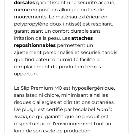
dorsales
garantissent une sécurité accrue,
même en position allongée ou lors de
mouvements. Le matériau extérieur en
polypropylène doux (intissé) est respirant,
garantissant un confort durable sans
irritation de la peau. Les
attaches
repositionnables
permettent un
ajustement personnalisé et sécurisé, tandis
que l'indicateur d'humidité facilite le
remplacement du produit en temps
opportun.
Le Slip Premium M0 est hypoallergénique,
sans latex ni chlore, minimisant ainsi les
risques d'allergies et d'irritations cutanées.
De plus, il est certifié par l'écolabel
Nordic
Swan
, ce qui garantit que ce produit est
respectueux de l'environnement tout au
long de son cycle de production.