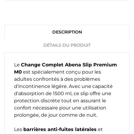
DESCRIPTION
DÉTAILS DU PRODUIT
Le
Change Complet Abena Slip Premium
M0
est spécialement conçu pour les
adultes confrontés à des problèmes
d'incontinence légère. Avec une capacité
d'absorption de 1500 ml, ce slip offre une
protection discrète tout en assurant le
confort nécessaire pour une utilisation
prolongée, de jour comme de nuit.
Les
barrières anti-fuites latérales
et