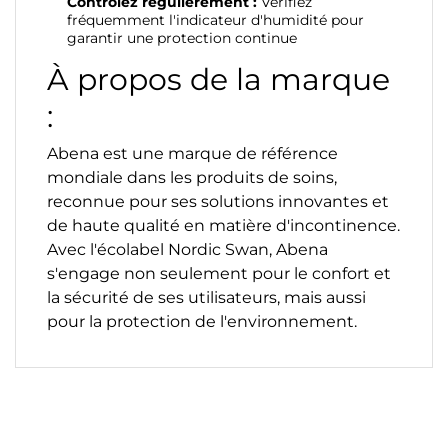
Contrôlez régulièrement :
Vérifiez
fréquemment l'indicateur d'humidité pour
garantir une protection continue
À propos de la marque
:
Abena est une marque de référence
mondiale dans les produits de soins,
reconnue pour ses solutions innovantes et
de haute qualité en matière d'incontinence.
Avec l'écolabel Nordic Swan, Abena
s'engage non seulement pour le confort et
la sécurité de ses utilisateurs, mais aussi
pour la protection de l'environnement.