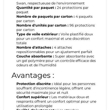
Swan, respectueuse de l'environnement
Quantité par paquet :
24 protections par
paquet
Nombre de paquets par carton :
4 paquets
par carton
Nombre d'unités par carton :
96 protections
par carton
Type de voile extérieur :
Voile plastifié doux
pour un confort maximal et une discrétion
totale
Nombre d'attaches :
4 attaches
repositionnables pour un ajustement parfait
Couche absorbante :
Super absorbante avec
un gel polymère pour un contrôle efficace des
odeurs et de l'humidité
Avantages :
Protection discrète :
Idéal pour les personnes
souffrant d'incontinence légère, offrant une
sécurité maximale jour et nuit
Confort supérieur :
Les matériaux doux et
respirants offrent un confort optimal pour une
utilisation prolongée