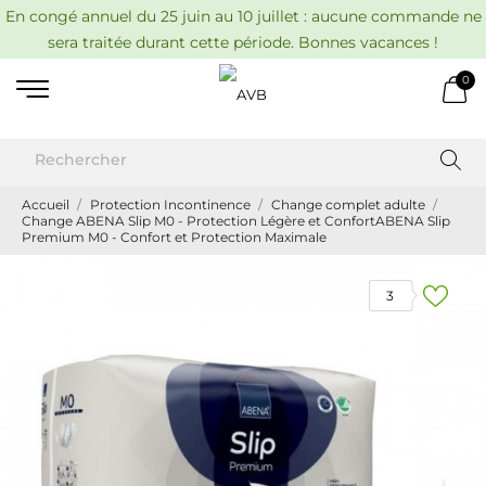
En congé annuel du 25 juin au 10 juillet : aucune commande ne
sera traitée durant cette période. Bonnes vacances !
0
Accueil
Protection Incontinence
Change complet adulte
Change ABENA Slip M0 - Protection Légère et ConfortABENA Slip
Premium M0 - Confort et Protection Maximale
3